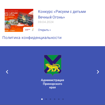
Конкурс «Рисуем с детьми
Вечный Огонь»
09.04.2024
Открыть »
Политика конфиденциальности