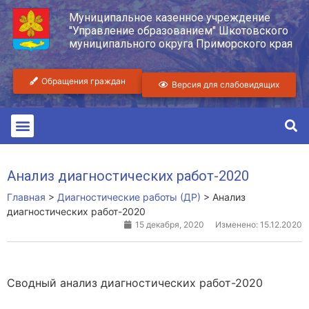
Муниципальное казенное учреждение
"Управление образованием" Шкотовского
муниципального округа Приморского края
Обращения граждан
Версия для слабовидящих
Анализ диагностических работ-2020
Главная
>
Диагностические работы (ДР)
>
Анализ
диагностических работ-2020
15 декабря, 2020
Изменено: 15.12.2020
Сводный анализ диагностических работ-2020