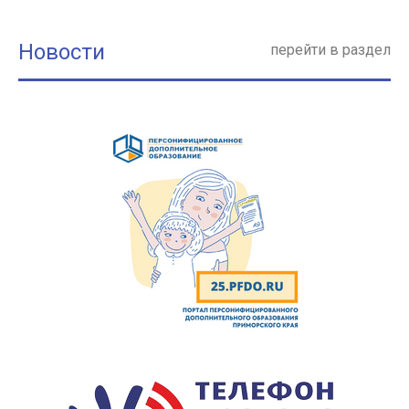
Новости
перейти в раздел