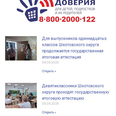
Для выпускников одиннадцатых
классов Шкотовского округа
продолжается государственная
итоговая аттестация
08.06.2026
Открыть »
Девятиклассники Шкотовского
округа проходят государственную
итоговую аттестацию
08.06.2026
Открыть »