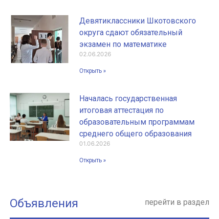
Девятиклассники Шкотовского
округа сдают обязательный
экзамен по математике
02.06.2026
Открыть »
Началась государственная
итоговая аттестация по
образовательным программам
среднего общего образования
01.06.2026
Открыть »
Объявления
перейти в раздел