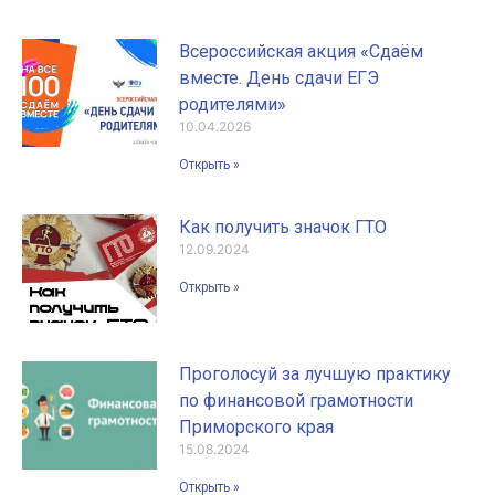
Всероссийская акция «Сдаём
вместе. День сдачи ЕГЭ
родителями»
10.04.2026
Открыть »
Как получить значок ГТО
12.09.2024
Открыть »
Проголосуй за лучшую практику
по финансовой грамотности
Приморского края
15.08.2024
Открыть »