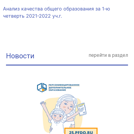
Анализ качества общего образования за 1-ю
четверть 2021-2022 уч.г.
Новости
перейти в раздел