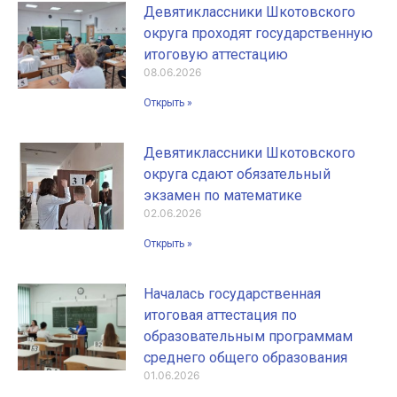
Девятиклассники Шкотовского
округа проходят государственную
итоговую аттестацию
08.06.2026
Открыть »
Девятиклассники Шкотовского
округа сдают обязательный
экзамен по математике
02.06.2026
Открыть »
Началась государственная
итоговая аттестация по
образовательным программам
среднего общего образования
01.06.2026