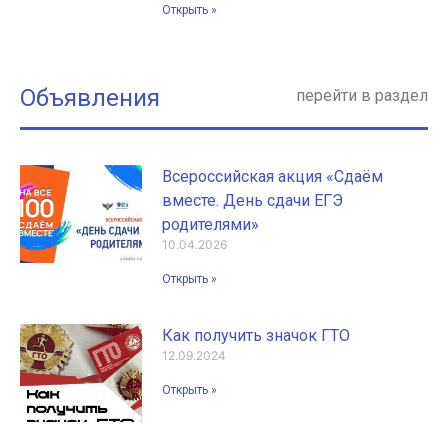
Открыть »
Объявления
перейти в раздел
Всероссийская акция «Сдаём
вместе. День сдачи ЕГЭ
родителями»
10.04.2026
Открыть »
Как получить значок ГТО
12.09.2024
Открыть »