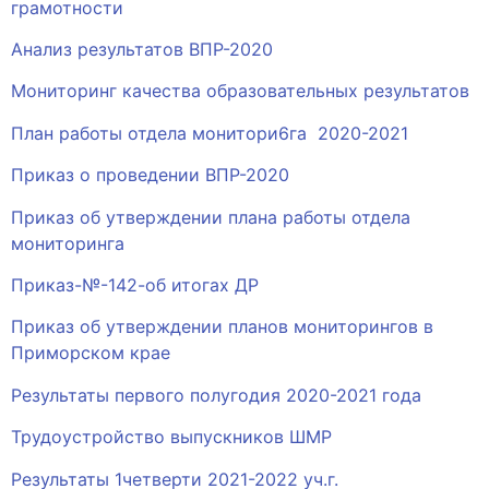
грамотности
Анализ результатов ВПР-2020
Мониторинг качества образовательных результатов
План работы отдела монитори6га 2020-2021
Приказ о проведении ВПР-2020
Приказ об утверждении плана работы отдела
мониторинга
Приказ-№-142-об итогах ДР
Приказ об утверждении планов мониторингов в
Приморском крае
Результаты первого полугодия 2020-2021 года
Трудоустройство выпускников ШМР
Результаты 1четверти 2021-2022 уч.г.