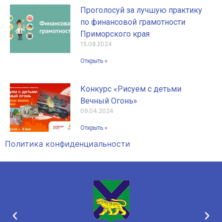
Проголосуй за лучшую практику
по финансовой грамотности
Приморского края
15.08.2024
Открыть »
Конкурс «Рисуем с детьми
Вечный Огонь»
09.04.2024
Открыть »
Политика конфиденциальности