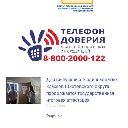
Для выпускников одиннадцатых
классов Шкотовского округа
продолжается государственная
итоговая аттестация
08.06.2026
Открыть »