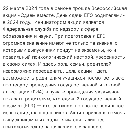
22 марта 2024 года в районе прошла Всероссийская
акция «Сдаем вместе. День сдачи ЕГЭ родителями»
в 2024 году. Инициатором акции является
Федеральная служба по надзору в сфере
образования и науки. При подготовке к ЕГЭ
огромное значение имеют не только те знания, с
которыми выпускники придут на экзамены, но и
правильный психологический настрой, уверенность
в своих силах. И здесь роль семьи, родителей
невозможно переоценить. Цель акции – дать
возможность родителям учащихся посмотреть всю
процедуру проведения государственной итоговой
аттестации (ГИА) в пункте проведения экзаменов,
показать родителям, что единый государственный
экзамен (ЕГЭ) — это сложное, но вполне посильное
испытание для школьников. Акция призвана помочь
выпускникам и их родителям снять лишнее
психологическое напряжение, связанное с