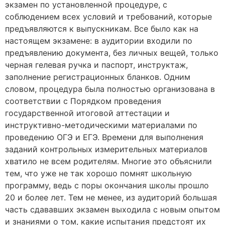
экзамен по установленной процедуре, с
соблюдением всех условий и требований, которые
предъявляются к выпускникам. Все было как на
настоящем экзамене: в аудитории входили по
предъявлению документа, без личных вещей, только
черная гелевая ручка и паспорт, инструктаж,
заполнение регистрационных бланков. Одним
словом, процедура была полностью организована в
соответствии с Порядком проведения
государственной итоговой аттестации и
инструктивно-методическими материалами по
проведению ОГЭ и ЕГЭ. Времени для выполнения
заданий контрольных измерительных материалов
хватило не всем родителям. Многие это объяснили
тем, что уже не так хорошо помнят школьную
программу, ведь с поры окончания школы прошло
20 и более лет. Тем не менее, из аудиторий большая
часть сдававших экзамен выходила с новым опытом
и знаниями о том, какие испытания предстоят их