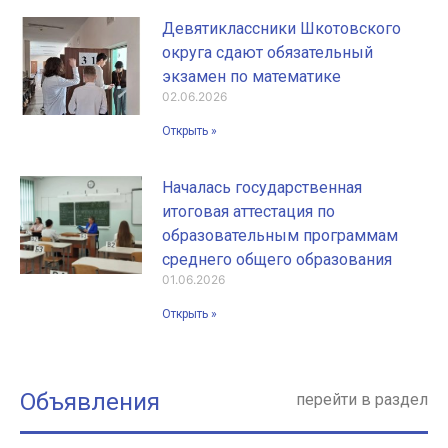
Девятиклассники Шкотовского
округа сдают обязательный
экзамен по математике
02.06.2026
Открыть »
Началась государственная
итоговая аттестация по
образовательным программам
среднего общего образования
01.06.2026
Открыть »
Объявления
перейти в раздел