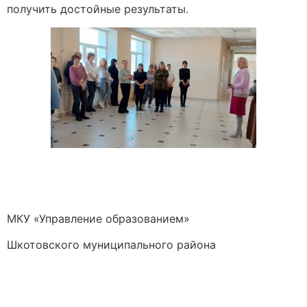
получить достойные результаты.
МКУ «Управление образованием»
Шкотовского муниципального района