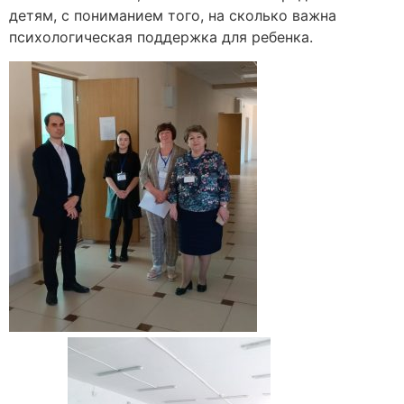
детям, с пониманием того, на сколько важна
психологическая поддержка для ребенка.