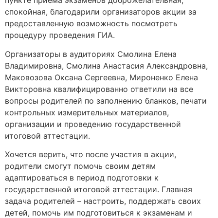
пункте приема экзаменов доброжелательная,
спокойная, благодарили организаторов акции за
предоставленную возможность посмотреть
процедуру проведения ГИА.
Организаторы в аудиториях Смолина Елена
Владимировна, Смолина Анастасия Александровна,
Маковозова Оксана Сергеевна, Мироненко Елена
Викторовна квалифицированно ответили на все
вопросы родителей по заполнению бланков, печати
контрольных измерительных материалов,
организации и проведению государственной
итоговой аттестации.
Хочется верить, что после участия в акции,
родители смогут помочь своим детям
адаптироваться в период подготовки к
государственной итоговой аттестации. Главная
задача родителей – настроить, поддержать своих
детей, помочь им подготовиться к экзаменам и