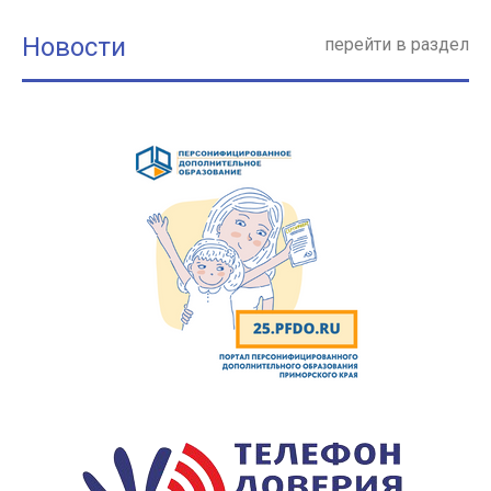
Новости
перейти в раздел