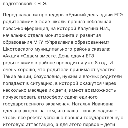
подготовкой к ЕГЭ.
Перед началом процедуры «Единый день сдачи ЕГЭ
родителями» в фойе школы прошла небольшая
пресс-конференция, на которой Калугина Н.И.,
начальник отдела мониторинга и развития
образования МКУ «Управление образованием»
Шкотовского муниципального района сказала:
«Акция «Сдаем вместе. День сдачи ЕГЭ
родителями» в районе проводится уже 8 год. И
очень хорошо, что родители принимают участие.
Такие акции, безусловно, нужны и важны: родители
попадают в ситуацию, в которой окажутся через
несколько месяцев их дети, имеют возможность
почувствовать атмосферу сдачи единого
государственного экзамена». Наталья Ивановна
сделала акцент на том, что наша главная задача –
чтобы все ребята успешно прошли государственную
итоговую аттестацию, а для этого первое – дети