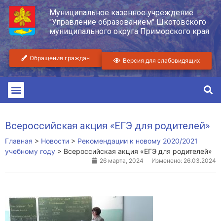
Муниципальное казенное учреждение
"Управление образованием" Шкотовского
муниципального округа Приморского края
Обращения граждан
Версия для слабовидящих
Всероссийская акция «ЕГЭ для родителей»
Главная
>
Новости
>
Рекомендации к новому 2020/2021
учебному году
>
Всероссийская акция «ЕГЭ для родителей»
26 марта, 2024
Изменено: 26.03.2024