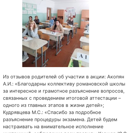
Из отзывов родителей об участии в акции: Акопян
А.И.: «Благодарны коллективу романовской школы
за интересное и грамотное разъяснение вопросов,
связанных с проведением итоговой аттестации –
одного из главных этапов в жизни детей»;
Кудрявцева М.С.: «Спасибо за подробное
разъяснение процедуры экзамена. Детей будем
настраивать на внимательное исполнение