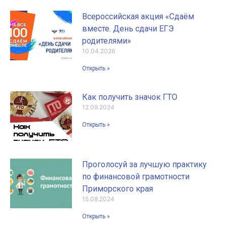
Всероссийская акция «Сдаём
вместе. День сдачи ЕГЭ
родителями»
10.04.2026
Открыть »
Как получить значок ГТО
12.09.2024
Открыть »
Проголосуй за лучшую практику
по финансовой грамотности
Приморского края
15.08.2024
Открыть »