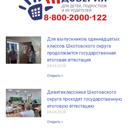
Для выпускников одиннадцатых
классов Шкотовского округа
продолжается государственная
итоговая аттестация
08.06.2026
Открыть »
Девятиклассники Шкотовского
округа проходят государственную
итоговую аттестацию
08.06.2026
Открыть »