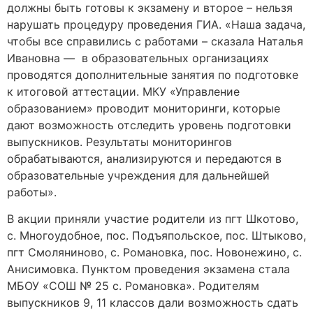
должны быть готовы к экзамену и второе – нельзя
нарушать процедуру проведения ГИА. «Наша задача,
чтобы все справились с работами – сказала Наталья
Ивановна — в образовательных организациях
проводятся дополнительные занятия по подготовке
к итоговой аттестации. МКУ «Управление
образованием» проводит мониторинги, которые
дают возможность отследить уровень подготовки
выпускников. Результаты мониторингов
обрабатываются, анализируются и передаются в
образовательные учреждения для дальнейшей
работы».
В акции приняли участие родители из пгт Шкотово,
с. Многоудобное, пос. Подъяпольское, пос. Штыково,
пгт Смоляниново, с. Романовка, пос. Новонежино, с.
Анисимовка. Пунктом проведения экзамена стала
МБОУ «СОШ № 25 с. Романовка». Родителям
выпускников 9, 11 классов дали возможность сдать