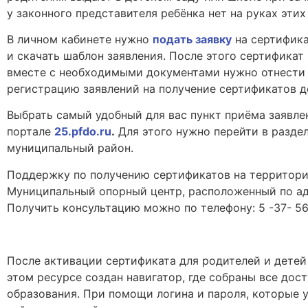
у законного представителя ребёнка нет на руках этих
В личном кабинете нужно
подать заявку
на сертифика
и скачать шаблон заявления. После этого сертификат
вместе с необходимыми документами нужно отнести 
регистрацию заявлений на получение сертификатов д
Выбрать самый удобный для вас пункт приёма заявле
портале
25.pfdo.ru
.
Для этого нужно перейти в разде
муниципальный район.
Поддержку по получению сертификатов на территори
Муниципальный опорный центр, расположенный по адрес
Получить консультацию можно по телефону: 5 -37- 56
После активации сертификата для родителей и дете
этом ресурсе создан навигатор, где собраны все до
образования. При помощи логина и пароля, которые у