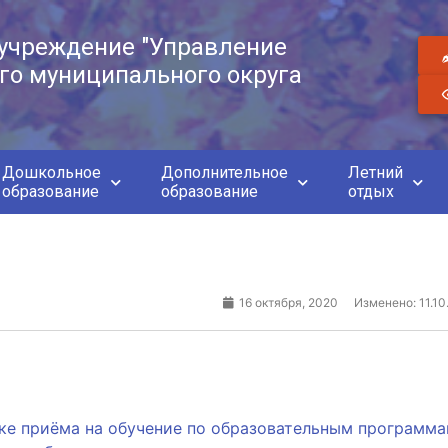
учреждение "Управление
го муниципального округа
Дошкольное
Дополнительное
Летний
образование
образование
отдых
16 октября, 2020
Изменено: 11.10
дке приёма на обучение по образовательным программ