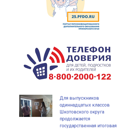
Для выпускников
одиннадцатых классов
Шкотовского округа
продолжается
государственная итоговая