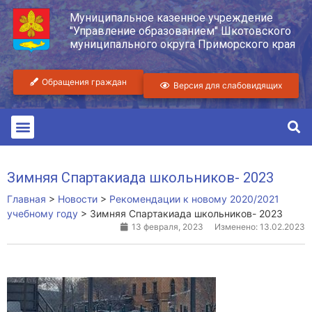
Муниципальное казенное учреждение
"Управление образованием" Шкотовского
муниципального округа Приморского края
Обращения граждан
Версия для слабовидящих
Зимняя Спартакиада школьников- 2023
Главная
>
Новости
>
Рекомендации к новому 2020/2021
учебному году
>
Зимняя Спартакиада школьников- 2023
13 февраля, 2023
Изменено: 13.02.2023