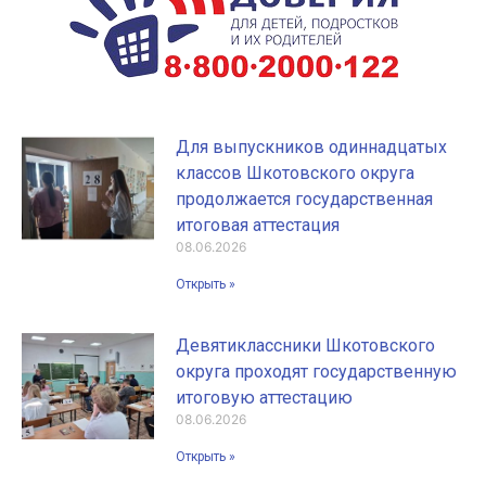
Для выпускников одиннадцатых
классов Шкотовского округа
продолжается государственная
итоговая аттестация
08.06.2026
Открыть »
Девятиклассники Шкотовского
округа проходят государственную
итоговую аттестацию
08.06.2026
Открыть »