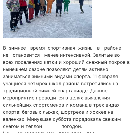
В зимнее время спортивная жизнь в районе
не становится менее интенсивной. Залитые во
всех поселениях катки и хороший снежный покров в
нынешнем сезоне позволяют детям активно
заниматься зимними видами спорта. 11 февраля
учащиеся четырех школ района встретились на
традиционной зимней спартакиаде. Данное
мероприятие проводится в целях выявления
сильнейших спортсменов и команд в трех видах
спорта: беговых лыжах, шортреке и хоккее на
валенках. Минувшая суббота порадовала свежим
снегом и теплой погодой.