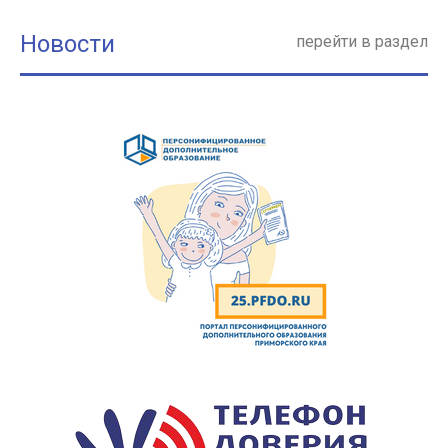
Новости
перейти в раздел