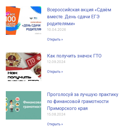
Всероссийская акция «Сдаём
вместе. День сдачи ЕГЭ
родителями»
10.04.2026
Открыть »
Как получить значок ГТО
12.09.2024
Открыть »
Проголосуй за лучшую практику
по финансовой грамотности
Приморского края
15.08.2024
Открыть »