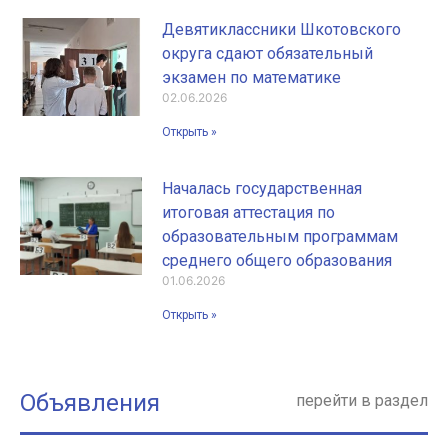
Девятиклассники Шкотовского
округа сдают обязательный
экзамен по математике
02.06.2026
Открыть »
Началась государственная
итоговая аттестация по
образовательным программам
среднего общего образования
01.06.2026
Открыть »
Объявления
перейти в раздел