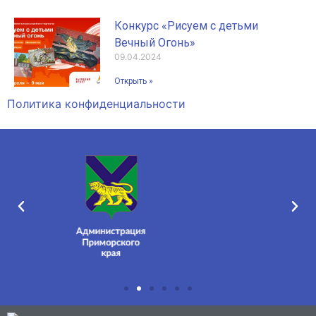
Конкурс «Рисуем с детьми
Вечный Огонь»
09.04.2024
Открыть »
Политика конфиденциальности