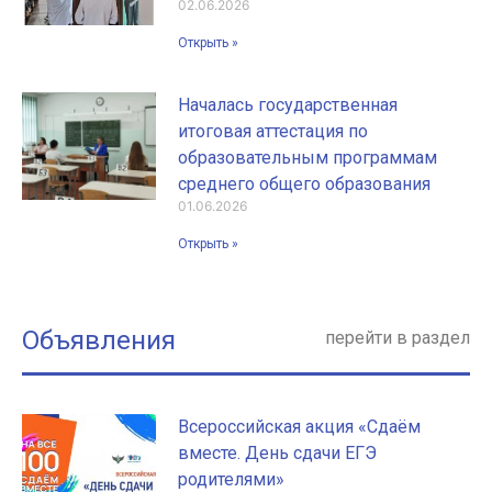
02.06.2026
Открыть »
Началась государственная
итоговая аттестация по
образовательным программам
среднего общего образования
01.06.2026
Открыть »
Объявления
перейти в раздел
Всероссийская акция «Сдаём
вместе. День сдачи ЕГЭ
родителями»