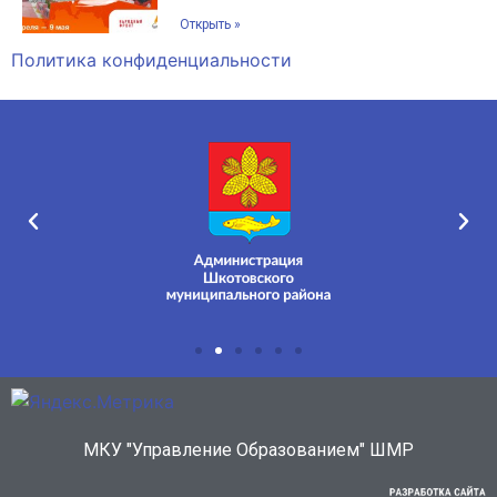
Открыть »
Политика конфиденциальности
МКУ "Управление Образованием" ШМР