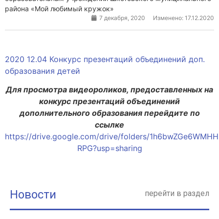
района «Мой любимый кружок»
7 декабря, 2020
Изменено: 17.12.2020
2020 12.04 Конкурс презентаций объединений доп.
образования детей
Для просмотра видеороликов, предоставленных на
конкурс презентаций объединений
дополнительного образования перейдите по
ссылке
https://drive.google.com/drive/folders/1h6bwZGe6WMH
RPG?usp=sharing
Новости
перейти в раздел