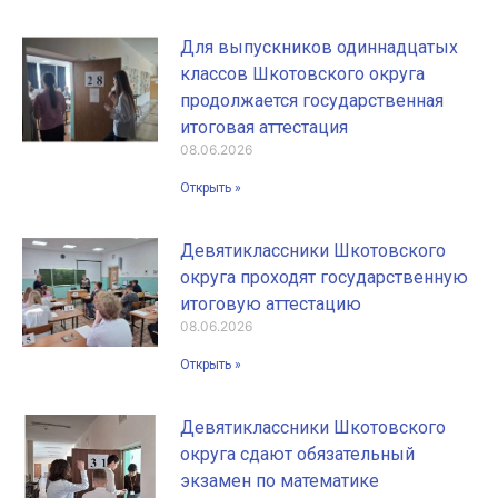
Для выпускников одиннадцатых
классов Шкотовского округа
продолжается государственная
итоговая аттестация
08.06.2026
Открыть »
Девятиклассники Шкотовского
округа проходят государственную
итоговую аттестацию
08.06.2026
Открыть »
Девятиклассники Шкотовского
округа сдают обязательный
экзамен по математике