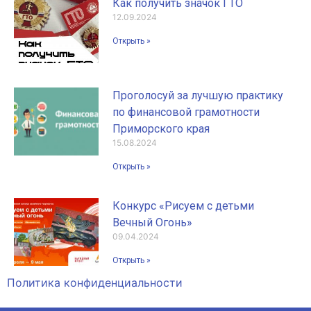
Как получить значок ГТО
12.09.2024
Открыть »
Проголосуй за лучшую практику
по финансовой грамотности
Приморского края
15.08.2024
Открыть »
Конкурс «Рисуем с детьми
Вечный Огонь»
09.04.2024
Открыть »
Политика конфиденциальности