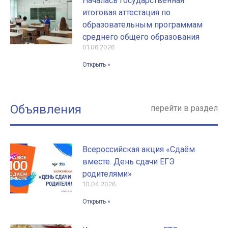
Началась государственная
итоговая аттестация по
образовательным программам
среднего общего образования
01.06.2026
Открыть »
Объявления
перейти в раздел
Всероссийская акция «Сдаём
вместе. День сдачи ЕГЭ
родителями»
10.04.2026
Открыть »