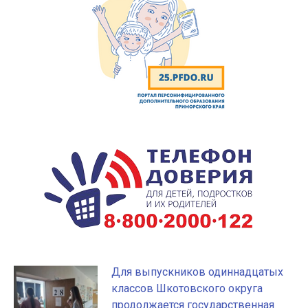
Для выпускников одиннадцатых
классов Шкотовского округа
продолжается государственная