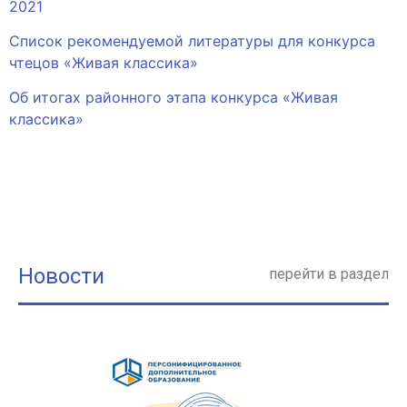
2021
Список рекомендуемой литературы для конкурса
чтецов «Живая классика»
Об итогах районного этапа конкурса «Живая
классика»
Новости
перейти в раздел