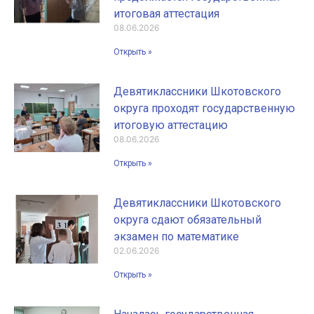
итоговая аттестация
08.06.2026
Открыть »
Девятиклассники Шкотовского
округа проходят государственную
итоговую аттестацию
08.06.2026
Открыть »
Девятиклассники Шкотовского
округа сдают обязательный
экзамен по математике
02.06.2026
Открыть »