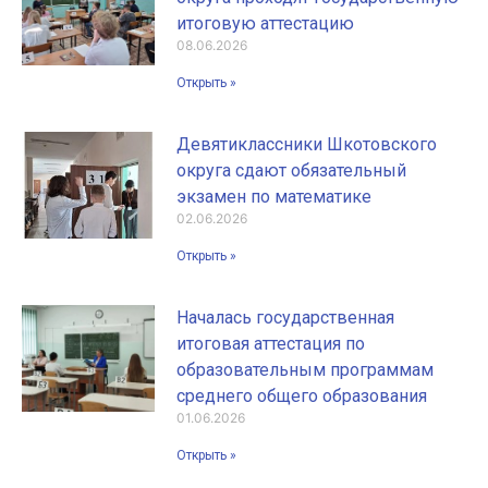
итоговую аттестацию
08.06.2026
Открыть »
Девятиклассники Шкотовского
округа сдают обязательный
экзамен по математике
02.06.2026
Открыть »
Началась государственная
итоговая аттестация по
образовательным программам
среднего общего образования
01.06.2026
Открыть »