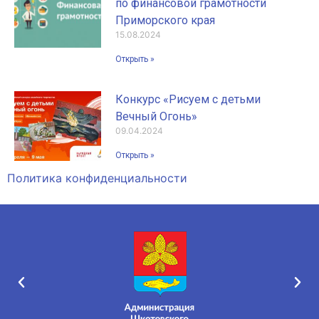
по финансовой грамотности
Приморского края
15.08.2024
Открыть »
Конкурс «Рисуем с детьми
Вечный Огонь»
09.04.2024
Открыть »
Политика конфиденциальности