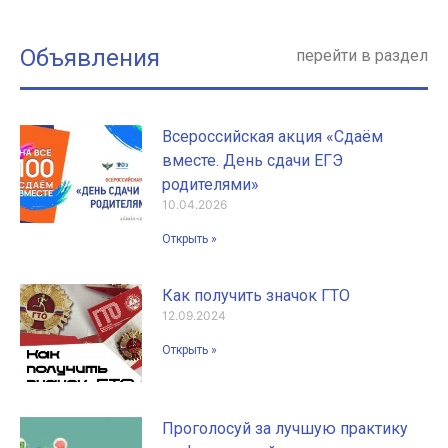
Объявления
перейти в раздел
Всероссийская акция «Сдаём
вместе. День сдачи ЕГЭ
родителями»
10.04.2026
Открыть »
Как получить значок ГТО
12.09.2024
Открыть »
Проголосуй за лучшую практику