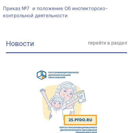
Приказ №7 и положение Об инспекторско-
контрольной деятельности
Новости
перейти в раздел