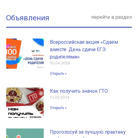
Объявления
перейти в раздел
Всероссийская акция «Сдаём
вместе. День сдачи ЕГЭ
родителями»
10.04.2026
Открыть »
Как получить значок ГТО
12.09.2024
Открыть »
Проголосуй за лучшую практику