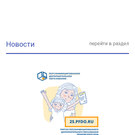
Новости
перейти в раздел