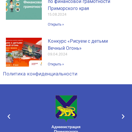
по финансовой грамотности
Приморского края
15.08.2024
Открыть »
Конкурс «Рисуем с детьми
Вечный Огонь»
09.04.2024
Открыть »
Политика конфиденциальности