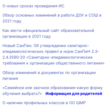
О новых сроках проведения ИС
Обзор основных изменений в работе ДОУ и СОШ в
2021 году
Как вести официальный сайт образовательной
организации в 2021 году
Новый СанПин. Об утверждении санитарно-
эпидемиологических правил и норм СанПиН 2.3-
2.4.3590-20 «Санитарно-эпидемиологические
требования к организации общественного питания»
Обзор изменений в документах по организации
питания
«Семейное или заочное образование-какую форму
обучения выбрать?»
Информация для родителей
О наличии профильных классов в ОО ШМР