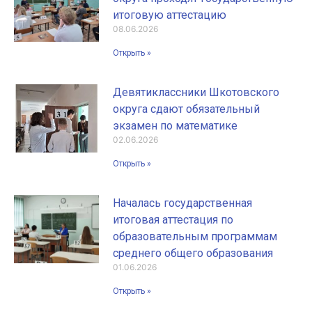
итоговую аттестацию
08.06.2026
Открыть »
Девятиклассники Шкотовского
округа сдают обязательный
экзамен по математике
02.06.2026
Открыть »
Началась государственная
итоговая аттестация по
образовательным программам
среднего общего образования
01.06.2026
Открыть »