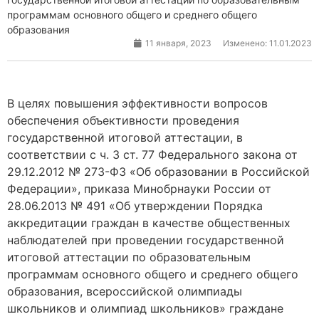
программам основного общего и среднего общего
образования
11 января, 2023
Изменено: 11.01.2023
В целях повышения эффективности вопросов
обеспечения объективности проведения
государственной итоговой аттестации, в
соответствии с ч. 3 ст. 77 Федерального закона от
29.12.2012 № 273-ФЗ «Об образовании в Российской
Федерации», приказа Минобрнауки России от
28.06.2013 № 491 «Об утверждении Порядка
аккредитации граждан в качестве общественных
наблюдателей при проведении государственной
итоговой аттестации по образовательным
программам основного общего и среднего общего
образования, всероссийской олимпиады
школьников и олимпиад школьников» граждане