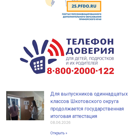
Для выпускников одиннадцатых
классов Шкотовского округа
продолжается государственная
итоговая аттестация
08.06.2026
Открыть »