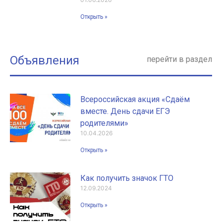
Открыть »
Объявления
перейти в раздел
Всероссийская акция «Сдаём
вместе. День сдачи ЕГЭ
родителями»
10.04.2026
Открыть »
Как получить значок ГТО
12.09.2024
Открыть »