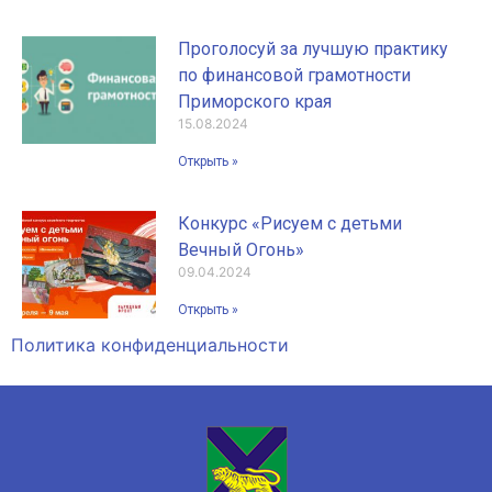
Проголосуй за лучшую практику
по финансовой грамотности
Приморского края
15.08.2024
Открыть »
Конкурс «Рисуем с детьми
Вечный Огонь»
09.04.2024
Открыть »
Политика конфиденциальности