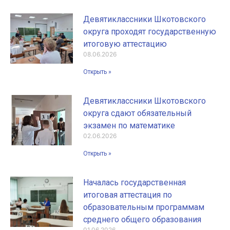
Девятиклассники Шкотовского
округа проходят государственную
итоговую аттестацию
08.06.2026
Открыть »
Девятиклассники Шкотовского
округа сдают обязательный
экзамен по математике
02.06.2026
Открыть »
Началась государственная
итоговая аттестация по
образовательным программам
среднего общего образования
01.06.2026