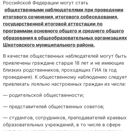
Российской Федерации могут стать
общественными наблюдателями при проведении
итогового сочинения, итогового собеседования,
государственной итоговой аттестации по
программам основного общего и среднего общего
образования в общеобразовательных организациях
Шкотовского муниципального района.
В качестве общественных наблюдателей могут быть
привлечены граждане старше 18 лет и не имеющие
близких родственников, проходящих ГИА (в год
проведения). К общественному наблюдению следует
привлекать лояльно настроенных граждан из числа:
— родительской общественности;
— представителей общественных советов;
— студентов, сотрудников, преподавателей краевых
образовательных учреждений, в то числе в сфере