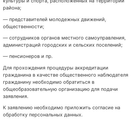
культуры и спорта, расположенных на территории
района;
— представителей молодежных движений,
общественности;
— сотрудников органов местного самоуправления,
администраций городских и сельских поселений;
— пенсионеров и пр.
Для прохождения процедуры аккредитации
гражданина в качестве общественного наблюдателя
гражданину необходимо обратиться в
общеобразовательную организацию для подачи
заявления.
К заявлению необходимо приложить согласие на
обработку персональных данных.