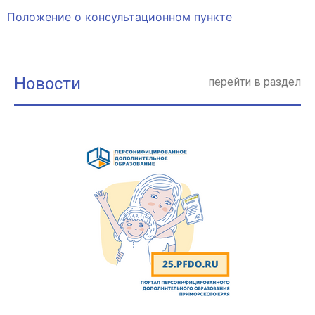
Положение о консультационном пункте
Новости
перейти в раздел