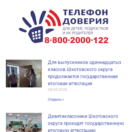
Для выпускников одиннадцатых
классов Шкотовского округа
продолжается государственная
итоговая аттестация
08.06.2026
Открыть »
Девятиклассники Шкотовского
округа проходят государственную
итоговую аттестацию