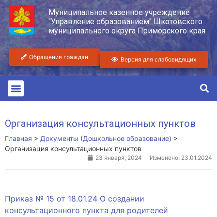
Муниципальное казенное учреждение
"Управление образованием" Шкотовского
муниципального округа Приморского края
Обращения граждан
Версия для слабовидящих
Организация консультационных пунктов
Главная
>
Документы (Дошкольное образование)
>
Организация консультационных пунктов
23 января, 2024
Изменено: 23.01.2024
Приказ № 15 от 18.01.24 О создании
консультационного пункта для родителей