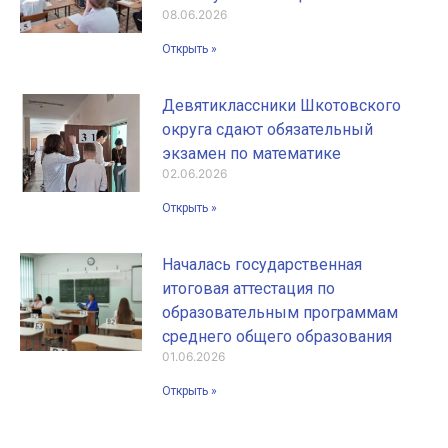
08.06.2026
Открыть »
Девятиклассники Шкотовского
округа сдают обязательный
экзамен по математике
02.06.2026
Открыть »
Началась государственная
итоговая аттестация по
образовательным программам
среднего общего образования
01.06.2026
Открыть »