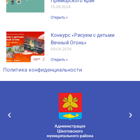
Приморского края
15.08.2024
Открыть »
Конкурс «Рисуем с детьми
Вечный Огонь»
09.04.2024
Открыть »
Политика конфиденциальности