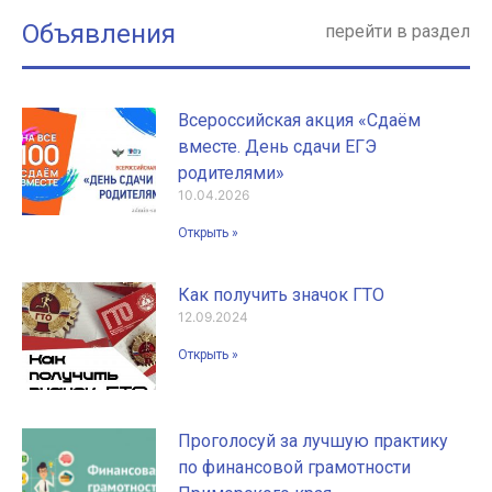
Объявления
перейти в раздел
Всероссийская акция «Сдаём
вместе. День сдачи ЕГЭ
родителями»
10.04.2026
Открыть »
Как получить значок ГТО
12.09.2024
Открыть »
Проголосуй за лучшую практику
по финансовой грамотности