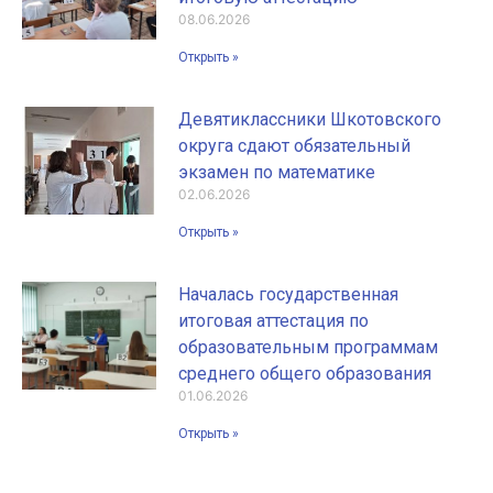
08.06.2026
Открыть »
Девятиклассники Шкотовского
округа сдают обязательный
экзамен по математике
02.06.2026
Открыть »
Началась государственная
итоговая аттестация по
образовательным программам
среднего общего образования
01.06.2026
Открыть »