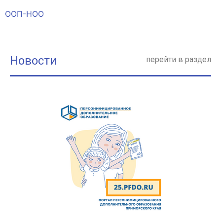
ООП-НОО
Новости
перейти в раздел