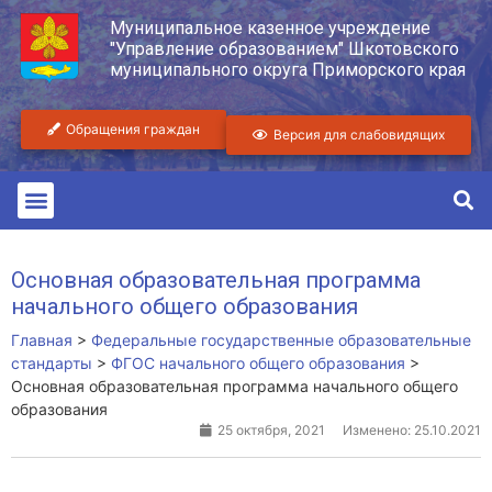
Муниципальное казенное учреждение
"Управление образованием" Шкотовского
муниципального округа Приморского края
Обращения граждан
Версия для слабовидящих
Основная образовательная программа
начального общего образования
Главная
>
Федеральные государственные образовательные
стандарты
>
ФГОС начального общего образования
>
Основная образовательная программа начального общего
образования
25 октября, 2021
Изменено: 25.10.2021