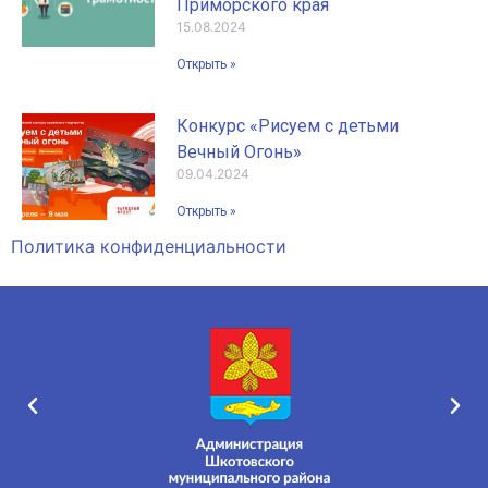
Приморского края
15.08.2024
Открыть »
Конкурс «Рисуем с детьми
Вечный Огонь»
09.04.2024
Открыть »
Политика конфиденциальности