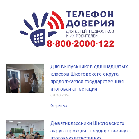
Для выпускников одиннадцатых
классов Шкотовского округа
продолжается государственная
итоговая аттестация
08.06.2026
Открыть »
Девятиклассники Шкотовского
округа проходят государственную
итоговую аттестацию