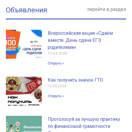
Объявления
перейти в раздел
Всероссийская акция «Сдаём
вместе. День сдачи ЕГЭ
родителями»
10.04.2026
Открыть »
Как получить значок ГТО
12.09.2024
Открыть »
Проголосуй за лучшую практику
по финансовой грамотности