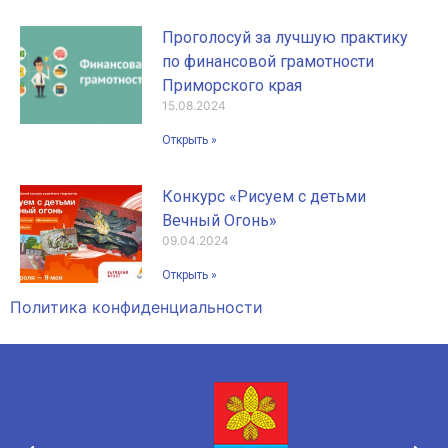
Проголосуй за лучшую практику
по финансовой грамотности
Приморского края
15.08.2024
Открыть »
Конкурс «Рисуем с детьми
Вечный Огонь»
09.04.2024
Открыть »
Политика конфиденциальности