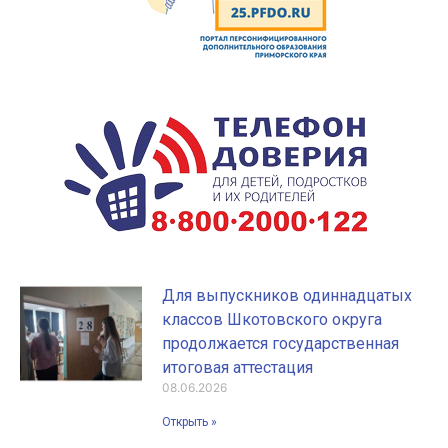
Для выпускников одиннадцатых
классов Шкотовского округа
продолжается государственная
итоговая аттестация
08.06.2026
Открыть »