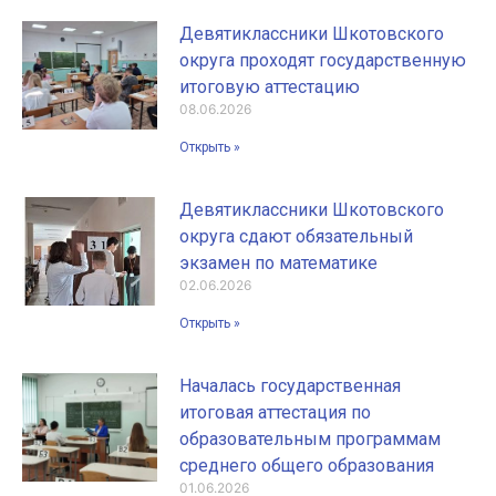
Девятиклассники Шкотовского
округа проходят государственную
итоговую аттестацию
08.06.2026
Открыть »
Девятиклассники Шкотовского
округа сдают обязательный
экзамен по математике
02.06.2026
Открыть »
Началась государственная
итоговая аттестация по
образовательным программам
среднего общего образования
01.06.2026