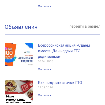
Открыть »
Объявления
перейти в раздел
Всероссийская акция «Сдаём
вместе. День сдачи ЕГЭ
родителями»
10.04.2026
Открыть »
Как получить значок ГТО
12.09.2024
Открыть »