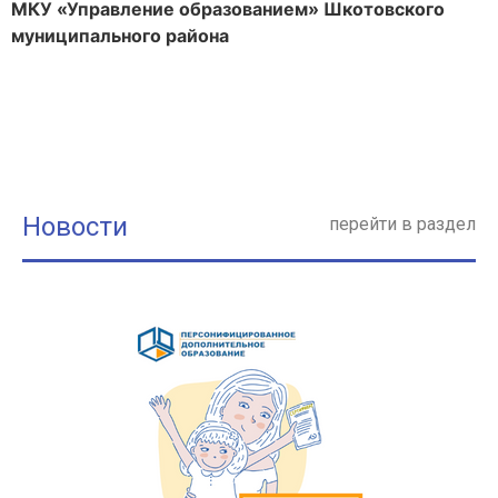
МКУ «Управление образованием» Шкотовского
муниципального района
Новости
перейти в раздел