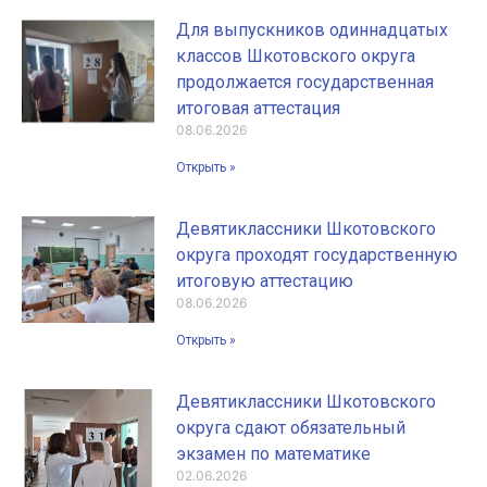
Для выпускников одиннадцатых
классов Шкотовского округа
продолжается государственная
итоговая аттестация
08.06.2026
Открыть »
Девятиклассники Шкотовского
округа проходят государственную
итоговую аттестацию
08.06.2026
Открыть »
Девятиклассники Шкотовского
округа сдают обязательный
экзамен по математике
02.06.2026