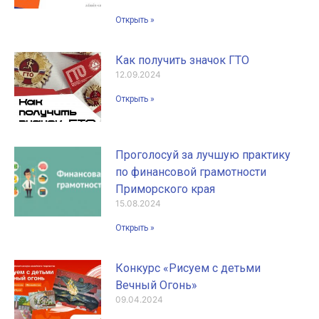
Открыть »
Как получить значок ГТО
12.09.2024
Открыть »
Проголосуй за лучшую практику
по финансовой грамотности
Приморского края
15.08.2024
Открыть »
Конкурс «Рисуем с детьми
Вечный Огонь»
09.04.2024