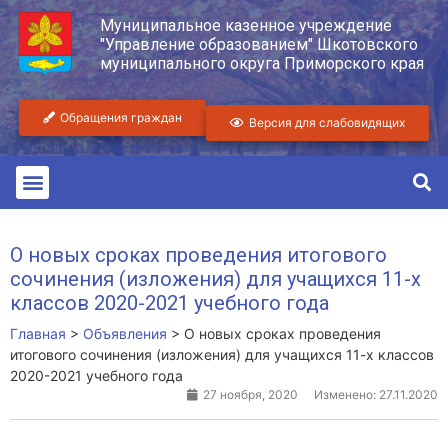
Муниципальное казенное учреждение
"Управление образованием" Шкотовского
муниципального округа Приморского края
Обращения граждан
Версия для слабовидящих
О новых сроках проведения итогового
сочинения (изложения) для учащихся 11-х
классов 2020-2021 учебного года
Главная
>
Объявления
>
О новых сроках проведения
итогового сочинения (изложения) для учащихся 11-х классов
2020-2021 учебного года
27 ноября, 2020
Изменено: 27.11.2020