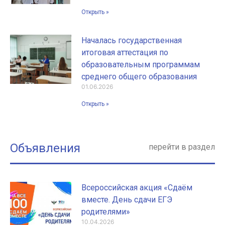
Открыть »
Началась государственная
итоговая аттестация по
образовательным программам
среднего общего образования
01.06.2026
Открыть »
Объявления
перейти в раздел
Всероссийская акция «Сдаём
вместе. День сдачи ЕГЭ
родителями»
10.04.2026