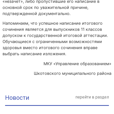
«незачет», либо пропустившие его написание в
основной срок по уважительной причине,
подтвержденной документально.
Напоминаем, что успешное написание итогового
сочинения является для выпускников 11 классов
допуском к государственной итоговой аттестации.
Обучающиеся с ограниченными возможностями
здоровья вместо итогового сочинения вправе
выбрать написание изложения.
МКУ «Управление образованием»
Шкотовского муниципального района
Новости
перейти в раздел