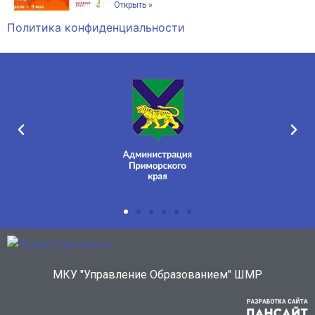
Открыть »
Политика конфиденциальности
МКУ "Управление Образованием" ШМР