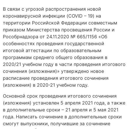
В связи с угрозой распространения новой
коронавирусной инфекции (COVID – 19) на
территории Российской Федерации совместным
приказом Министерства просвещения России и
Рособрнадзора от 24.11.2020 № 665/1156 «Об
особенностях проведения государственной
итоговой аттестации по образовательным
программам среднего общего образования в
2020/21 учебном году в части проведения итогового
сочинения (изложения)» утверждено новое
расписание проведения итогового сочинения
(изложения) в 2020-21 учебном году.
Основной срок проведения итогового сочинения
(изложения) установлен 5 апреля 2021 года, а также
в дополнительные сроки – 21 апреля и 5 мая 2021
года. Написать сочинение в дополнительные сроки
смогут выпускники, получившие за сочинение