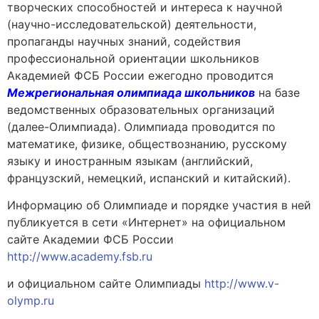
творческих способностей и интереса к научной
(научно-исследовательской) деятельности,
пропаганды научных знаний, содействия
профессиональной ориентации школьников
Академией ФСБ России ежегодно проводится
Межрегиональная олимпиада школьников
на базе
ведомственных образовательных организаций
(далее-Олимпиада). Олимпиада проводится по
математике, физике, обществознанию, русскому
языку и иностранным языкам (английский,
французский, немецкий, испанский и китайский).
Информацию об Олимпиаде и порядке участия в ней
публикуется в сети «Интернет» на официальном
сайте Академии ФСБ России
http://www.academy.fsb.ru
и официальном сайте Олимпиады
http://www.v-
olymp.ru