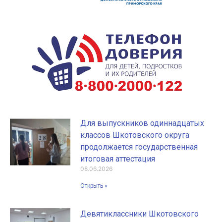
Для выпускников одиннадцатых
классов Шкотовского округа
продолжается государственная
итоговая аттестация
08.06.2026
Открыть »
Девятиклассники Шкотовского