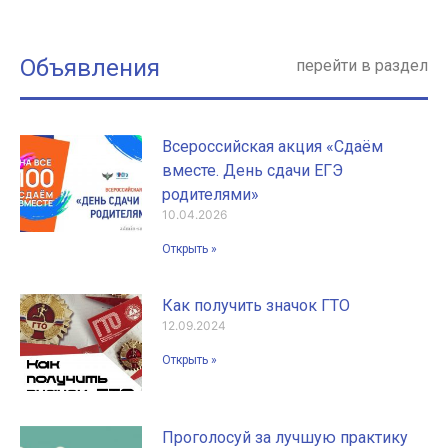
Объявления
перейти в раздел
Всероссийская акция «Сдаём
вместе. День сдачи ЕГЭ
родителями»
10.04.2026
Открыть »
Как получить значок ГТО
12.09.2024
Открыть »
Проголосуй за лучшую практику