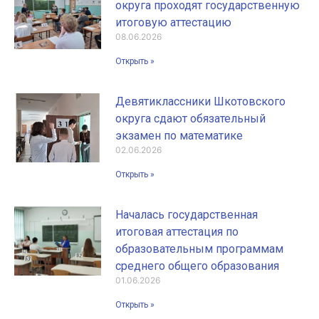
округа проходят государственную
итоговую аттестацию
08.06.2026
Открыть »
Девятиклассники Шкотовского
округа сдают обязательный
экзамен по математике
02.06.2026
Открыть »
Началась государственная
итоговая аттестация по
образовательным программам
среднего общего образования
01.06.2026
Открыть »