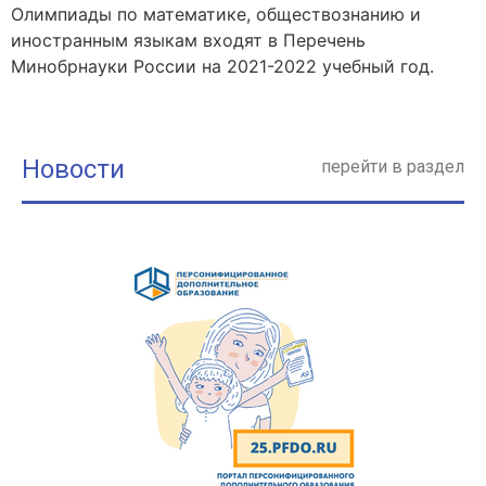
Олимпиады по математике, обществознанию и
иностранным языкам входят в Перечень
Минобрнауки России на 2021-2022 учебный год.
Новости
перейти в раздел