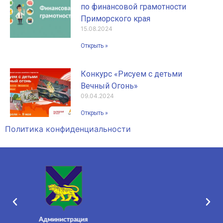
по финансовой грамотности
Приморского края
15.08.2024
Открыть »
Конкурс «Рисуем с детьми
Вечный Огонь»
09.04.2024
Открыть »
Политика конфиденциальности