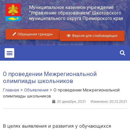
Муниципальное казенное учреждение
"Управление образованием" Шкотовского
муниципального округа Приморского края
Обращения граждан
Версия для слабовидящих
О проведении Межрегиональной
олимпиады школьников
Главная
>
Объявления
>
О проведении Межрегиональной
олимпиады школьников
20 декабря, 2021
Изменено: 20.12.2021
В целях выявления и развития у обучающихся