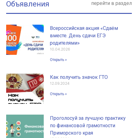
Объявления
перейти в раздел
Всероссийская акция «Сдаём
вместе. День сдачи ЕГЭ
родителями»
10.04.2026
Открыть »
Как получить значок ГТО
12.09.2024
Открыть »
Проголосуй за лучшую практику
по финансовой грамотности
Приморского края