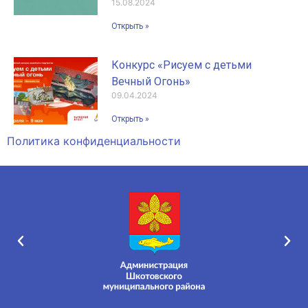
15.08.2024
Открыть »
Конкурс «Рисуем с детьми
Вечный Огонь»
09.04.2024
Открыть »
Политика конфиденциальности