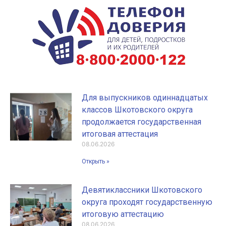
Для выпускников одиннадцатых
классов Шкотовского округа
продолжается государственная
итоговая аттестация
08.06.2026
Открыть »
Девятиклассники Шкотовского
округа проходят государственную
итоговую аттестацию
08.06.2026