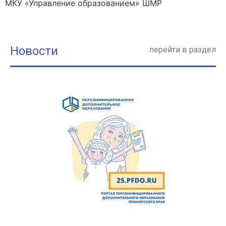
МКУ «Управление образованием» ШМР
Новости
перейти в раздел