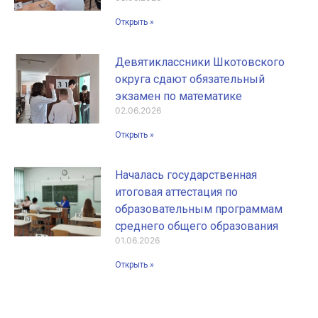
Открыть »
Девятиклассники Шкотовского
округа сдают обязательный
экзамен по математике
02.06.2026
Открыть »
Началась государственная
итоговая аттестация по
образовательным программам
среднего общего образования
01.06.2026
Открыть »