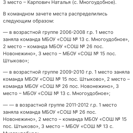
3 место – Карпович Наталья (с. Многоудобное).
В командном зачете места распределились
следующим образом:
— в возрастной группе 2006-2008 г.р. 1 место
заняла команда МБОУ «СОШ № 13 с. Многоудобное»,
2 место – команда МБОУ «СОШ № 26 пос.
Новонежино», 3 место – МБОУ «СОШ № 15 пос.
Штыково»;
— в возрастной группе 2009-2010 г.р. 1 место заняла
команда МБОУ «СОШ № 15 пос. Штыково», 2 место –
команда МБОУ «СОШ № 26 пос. Новонежино», 3
место – МБОУ «СОШ № 13 с. Многоудобное»;
— — в возрастной группе 2011-2012 г.р. 1 место
заняла команда МБОУ «СОШ № 26 пос.
Новонежино», 2 место – команда МБОУ «СОШ № 15
пос. Штыково», 3 место – МБОУ «СОШ № 13 с.