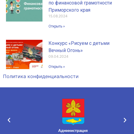
по финансовой грамотности
Приморского края
15.08.2024
Открыть »
Конкурс «Рисуем с детьми
Вечный Огонь»
09.04.2024
Открыть »
Политика конфиденциальности