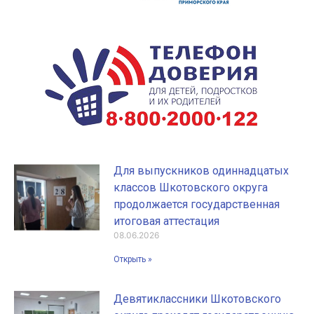
Для выпускников одиннадцатых
классов Шкотовского округа
продолжается государственная
итоговая аттестация
08.06.2026
Открыть »
Девятиклассники Шкотовского