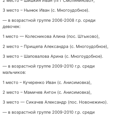
2 место – Шишкин Иван (пгт Смоляниново»,
3 место – Нынюк Иван (с. Многоудобное).
— в возрастной группе 2006-2008 г.р. среди
девочек:
1 место — Колесникова Алина (пос. Штыково),
2 место – Прищепа Александра (с. Многоудобное),
3 место – Шаповалова Арина (с. Многоудобное).
— в возрастной группе 2009-2010 г.р. среди
мальчиков:
1 место – Кучеренко Иван (с. Анисимовка),
2 место – Мамичев Антон (с. Анисимовка),
3 место — Сикачев Александр (пос. Новонежино).
— в возрастной группе 2009-2010 г.р. среди