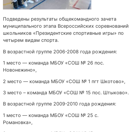
Подведены результаты общекомандного зачета
муниципального этапа Всероссийских соревнований
школьников «Президентские спортивные игры» по
четырем видам спорта.
В возрастной группе 2006-2008 года рождения:
1 место — команда МБОУ «СОШ № 26 пос.
Новонежино»,
2 место — команда МБОУ «СОШ № 1 пгт Шкотово»,
3 место – команда МБОУ «СОШ № 15 пос. Штыково».
В возрастной группе 2009-2010 года рождения:
1 место — команда МБОУ «СОШ № 25 c.
Романовка»,