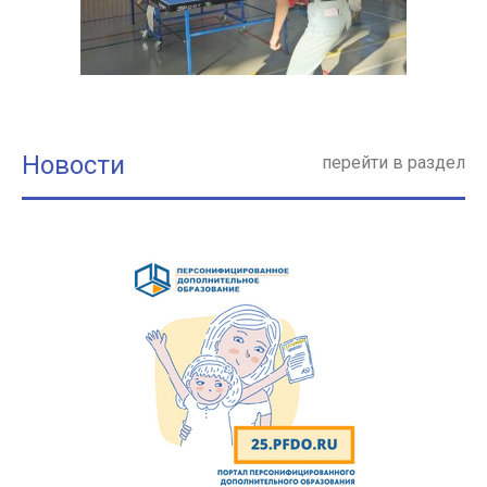
Новости
перейти в раздел