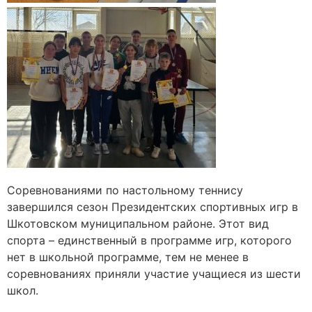
Соревнованиями по настольному теннису
завершился сезон Президентских спортивных игр в
Шкотовском муниципальном районе. Этот вид
спорта – единственный в программе игр, которого
нет в школьной программе, тем не менее в
соревнованиях приняли участие учащиеся из шести
школ.