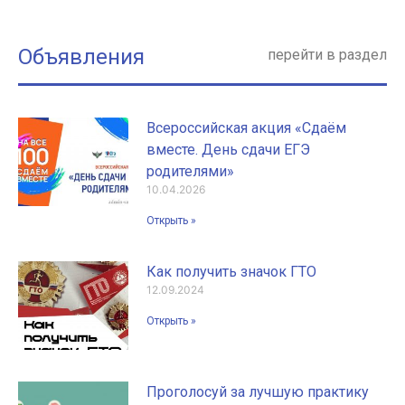
Объявления
перейти в раздел
Всероссийская акция «Сдаём
вместе. День сдачи ЕГЭ
родителями»
10.04.2026
Открыть »
Как получить значок ГТО
12.09.2024
Открыть »
Проголосуй за лучшую практику