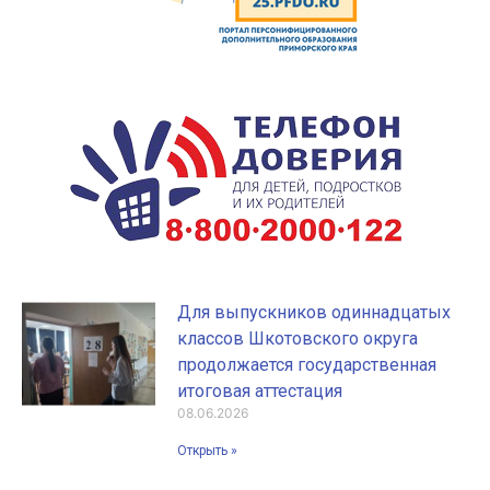
Для выпускников одиннадцатых
классов Шкотовского округа
продолжается государственная
итоговая аттестация
08.06.2026
Открыть »