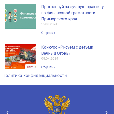
Проголосуй за лучшую практику
по финансовой грамотности
Приморского края
15.08.2024
Открыть »
Конкурс «Рисуем с детьми
Вечный Огонь»
09.04.2024
Открыть »
Политика конфиденциальности