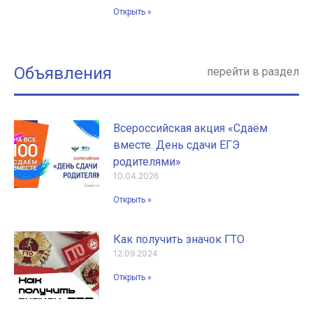
Открыть »
Объявления
перейти в раздел
Всероссийская акция «Сдаём
вместе. День сдачи ЕГЭ
родителями»
10.04.2026
Открыть »
Как получить значок ГТО
12.09.2024
Открыть »