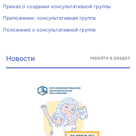
Приказ о создании консультативной группы
Приложение- консультативная группа
Положение о консультативной группе
Новости
перейти в раздел