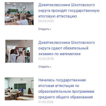
Девятиклассники Шкотовского
округа проходят государственную
итоговую аттестацию
08.06.2026
Открыть »
Девятиклассники Шкотовского
округа сдают обязательный
экзамен по математике
02.06.2026
Открыть »
Началась государственная
итоговая аттестация по
образовательным программам
среднего общего образования
01.06.2026