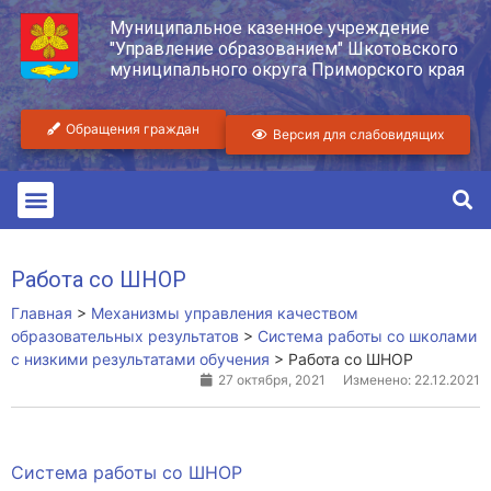
Муниципальное казенное учреждение
"Управление образованием" Шкотовского
муниципального округа Приморского края
Обращения граждан
Версия для слабовидящих
Работа со ШНОР
Главная
>
Механизмы управления качеством
образовательных результатов
>
Система работы со школами
с низкими результатами обучения
>
Работа со ШНОР
27 октября, 2021
Изменено: 22.12.2021
Система работы со ШНОР