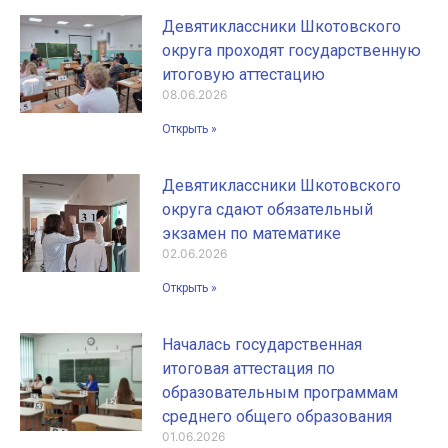
Девятиклассники Шкотовского
округа проходят государственную
итоговую аттестацию
08.06.2026
Открыть »
Девятиклассники Шкотовского
округа сдают обязательный
экзамен по математике
02.06.2026
Открыть »
Началась государственная
итоговая аттестация по
образовательным программам
среднего общего образования
01.06.2026