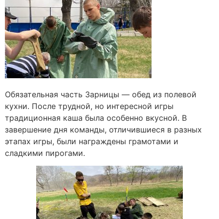
Обязательная часть Зарницы — обед из полевой
кухни. После трудной, но интересной игры
традиционная каша была особенно вкусной. В
завершение дня команды, отличившиеся в разных
этапах игры, были награждены грамотами и
сладкими пирогами.