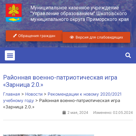
Муниципальное казенное учреждение
"Управление образованием" Шкотовского
муниципального округа Приморского края
Обращения граждан
Версия для слабовидящих
Районная военно-патриотическая игра
«Зарница 2.0.»
Главная
>
Новости
>
Рекомендации к новому 2020/2021
учебному году
>
Районная военно-патриотическая игра
«Зарница 2.0.»
2 мая, 2024
Изменено: 02.05.2024