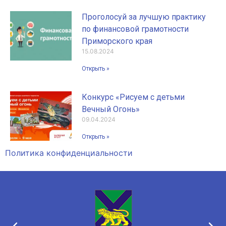
Проголосуй за лучшую практику
по финансовой грамотности
Приморского края
15.08.2024
Открыть »
Конкурс «Рисуем с детьми
Вечный Огонь»
09.04.2024
Открыть »
Политика конфиденциальности