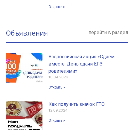
Открыть »
Объявления
перейти в раздел
Всероссийская акция «Сдаём
вместе. День сдачи ЕГЭ
родителями»
10.04.2026
Открыть »
Как получить значок ГТО
12.09.2024
Открыть »