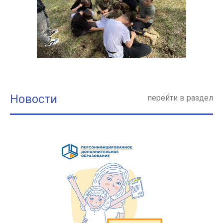
Новости
перейти в раздел