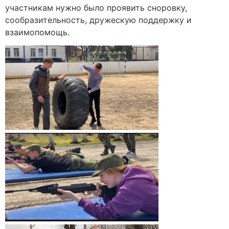
участникам нужно было проявить сноровку,
сообразительность, дружескую поддержку и
взаимопомощь.