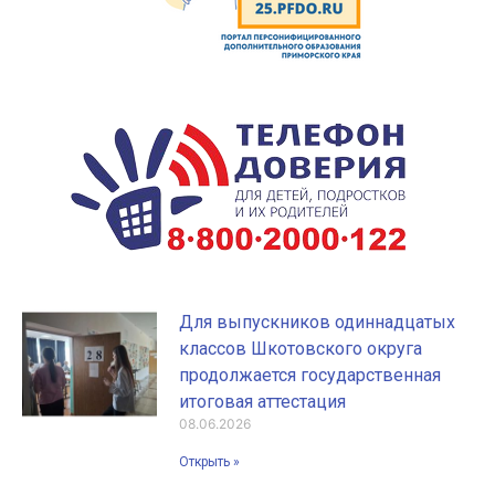
Для выпускников одиннадцатых
классов Шкотовского округа
продолжается государственная
итоговая аттестация
08.06.2026
Открыть »