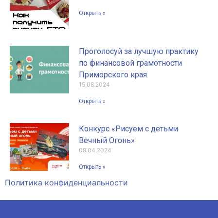
Открыть »
Проголосуй за лучшую практику
по финансовой грамотности
Приморского края
15.08.2024
Открыть »
Конкурс «Рисуем с детьми
Вечный Огонь»
09.04.2024
Открыть »
Политика конфиденциальности