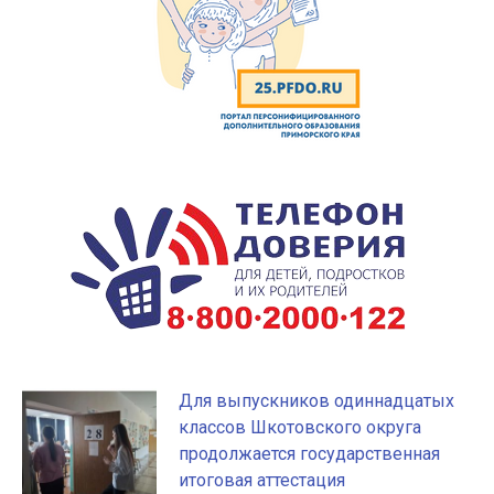
Для выпускников одиннадцатых
классов Шкотовского округа
продолжается государственная
итоговая аттестация