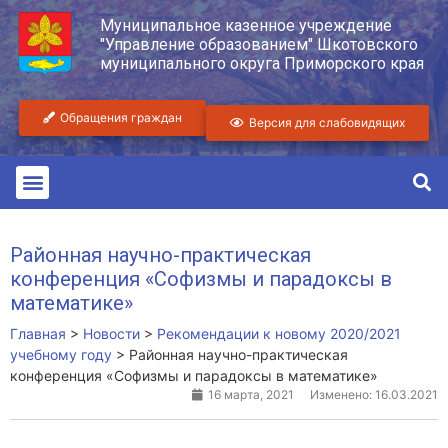
Муниципальное казенное учреждение
"Управление образованием" Шкотовского
муниципального округа Приморского края
Обращения граждан
Версия для слабовидящих
Районная научно-практическая
конференция «Софизмы и парадоксы в
математике»
Главная
>
Новости
>
Рекомендации к новому 2020/2021
учебному году
>
Районная научно-практическая
конференция «Софизмы и парадоксы в математике»
16 марта, 2021
Изменено: 16.03.2021