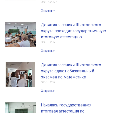
08.06.2026
Открыть »
Девятиклассники Шкотовского
округа проходят государственную
итоговую аттестацию
08.06.2026
Открыть »
Девятиклассники Шкотовского
округа сдают обязательный
экзамен по математике
02.06.2026
Открыть »
Началась государственная
итоговая аттестация по