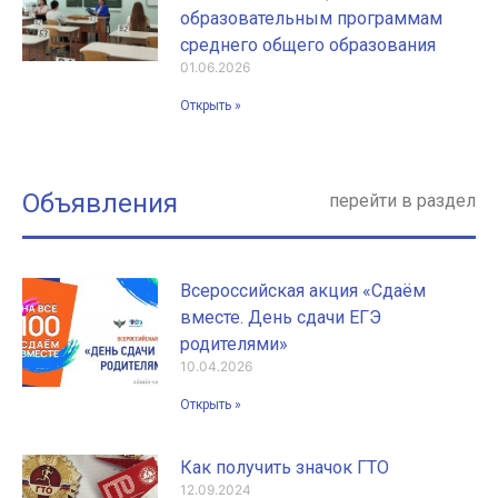
образовательным программам
среднего общего образования
01.06.2026
Открыть »
Объявления
перейти в раздел
Всероссийская акция «Сдаём
вместе. День сдачи ЕГЭ
родителями»
10.04.2026
Открыть »
Как получить значок ГТО
12.09.2024