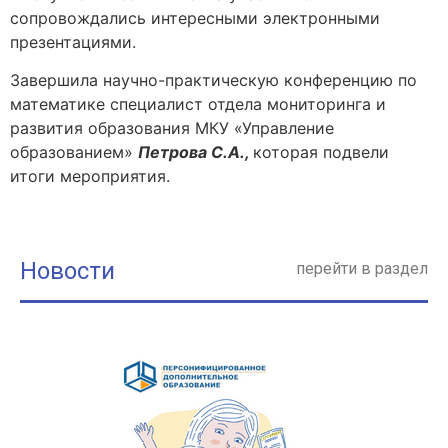
сопровождались интересными электронными
презентациями.
Завершила научно-практическую конференцию по
математике специалист отдела мониторинга и
развития образования МКУ «Управление
образованием»
Петрова С.А.,
которая подвели
итоги мероприятия.
Новости
перейти в раздел