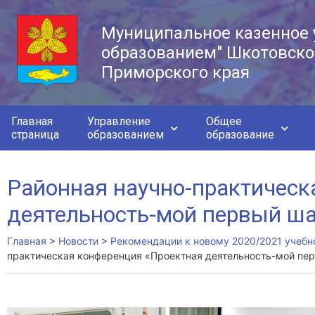
Муниципальное казенное 
образованием" Шкотовско
Приморского края
Главная
Управление
Общее
страница
образованием
образование
Районная научно-практическ
деятельность-мой первый ша
Главная
>
Новости
>
Рекомендации к новому 2020/2021 учебн
практическая конференция «Проектная деятельность-мой пер