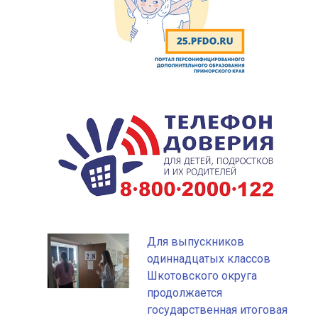
Для выпускников
одиннадцатых классов
Шкотовского округа
продолжается
государственная итоговая