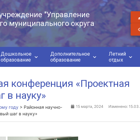
учреждение "Управление
го муниципального округа
Дошкольное
Дополнительное
Летний
образование
образование
отдых
ая конференция «Проектная
г в науку»
15 марта, 2024
Изменено: 15.03
ому году
>
Районная научно-
вый шаг в науку»