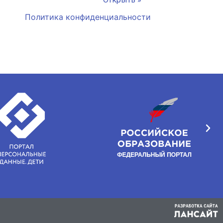
Политика конфиденциальности