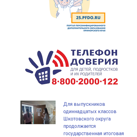
й
Для выпускников
одиннадцатых классов
Шкотовского округа
продолжается
государственная итоговая