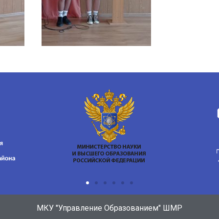
МКУ "Управление Образованием" ШМР