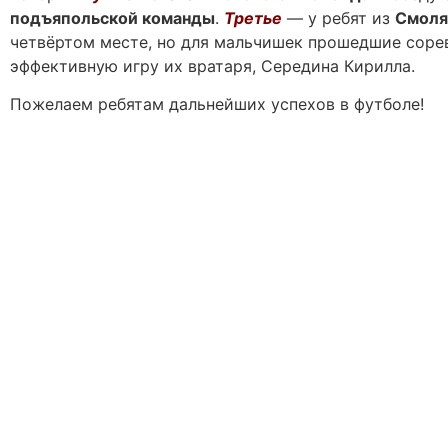
подъяпольской команды
.
Третье
— у ребят из
Смоля
четвёртом месте, но для мальчишек прошедшие соре
эффективную игру их вратаря, Середина Кирилла.
Пожелаем ребятам дальнейших успехов в футболе!