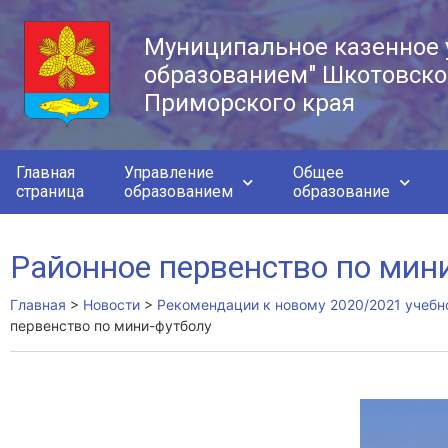
Муниципальное казенное 
образованием" Шкотовско
Приморского края
Главная
Управление
Общее
страница
образованием
образование
Районное первенство по мин
Главная
>
Новости
>
Рекомендации к новому 2020/2021 учебн
первенство по мини-футболу