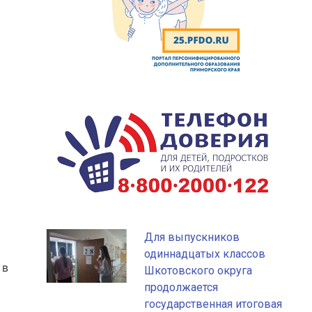
Для выпускников
одиннадцатых классов
 в
Шкотовского округа
продолжается
государственная итоговая