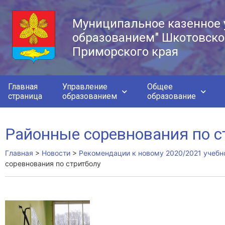
Муниципальное казенное 
образованием" Шкотовско
Приморского края
Главная
Управление
Общее
страница
образованием
образование
Районные соревнования по с
Главная
>
Новости
>
Рекомендации к новому 2020/2021 учебн
соревнования по стритболу