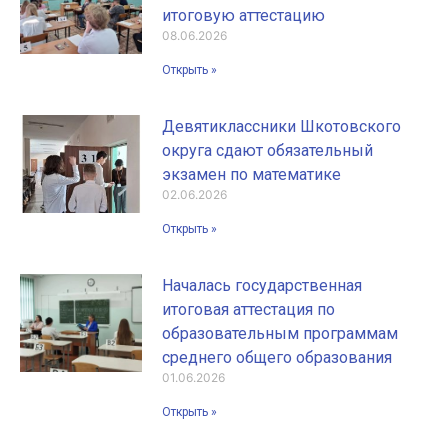
итоговую аттестацию
08.06.2026
Открыть »
Девятиклассники Шкотовского
округа сдают обязательный
экзамен по математике
02.06.2026
Открыть »
Началась государственная
итоговая аттестация по
образовательным программам
среднего общего образования
01.06.2026
Открыть »