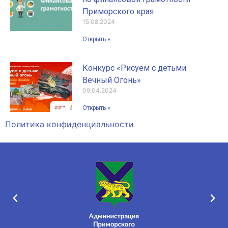
Приморского края
15.08.2024
Открыть »
Конкурс «Рисуем с детьми
Вечный Огонь»
09.04.2024
Открыть »
Политика конфиденциальности