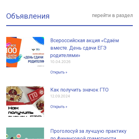
Объявления
перейти в раздел
Всероссийская акция «Сдаём
вместе. День сдачи ЕГЭ
родителями»
10.04.2026
Открыть »
Как получить значок ГТО
12.09.2024
Открыть »
Проголосуй за лучшую практику
по финансовой грамотности