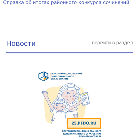
Справка об итогах районного конкурса сочинений
Новости
перейти в раздел