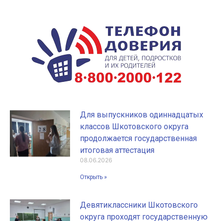
Для выпускников одиннадцатых
классов Шкотовского округа
продолжается государственная
итоговая аттестация
08.06.2026
Открыть »
Девятиклассники Шкотовского
округа проходят государственную