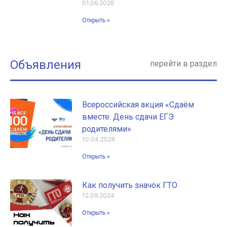
01.06.2026
Открыть »
Объявления
перейти в раздел
Всероссийская акция «Сдаём
вместе. День сдачи ЕГЭ
родителями»
10.04.2026
Открыть »
Как получить значок ГТО
12.09.2024
Открыть »