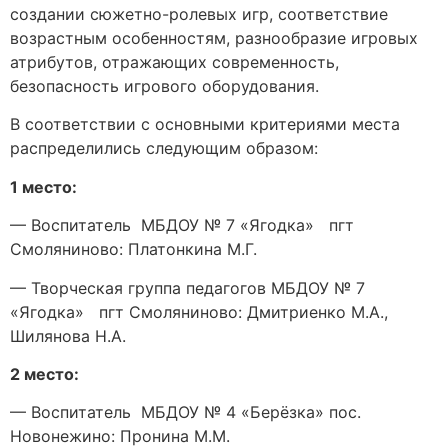
создании сюжетно-ролевых игр, соответствие
возрастным особенностям, разнообразие игровых
атрибутов, отражающих современность,
безопасность игрового оборудования.
В соответствии с основными критериями места
распределились следующим образом:
1 место:
— Воспитатель МБДОУ № 7 «Ягодка» пгт
Смоляниново: Платонкина М.Г.
— Творческая группа педагогов МБДОУ № 7
«Ягодка» пгт Смоляниново: Дмитриенко М.А.,
Шилянова Н.А.
2 место:
— Воспитатель МБДОУ № 4 «Берёзка» пос.
Новонежино: Пронина М.М.