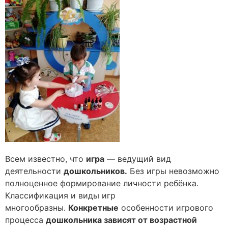
Всем известно, что
игра
— ведущий вид
деятельности
дошкольников
.
Без игры невозможно
полноценное формирование личности ребёнка.
Классификация и виды игр
многообразны.
Конкретные
особенности игрового
процесса
дошкольника зависят от возрастной