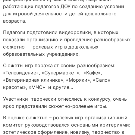
работающих педагогов ДОУ по созданию условий
для игровой деятельности детей дошкольного
возраста.
Педагоги подготовили видеоролики, в которых
показали организацию и проведение разнообразных
сюжетно — ролевых игр в дошкольных
образовательных учреждениях.
Сюжеты игр поражают своим разнообразием:
«Телевидение», «Супермаркет», «Кафе»,
«Ветеринарная клиника», «Моряки», «Салон
красоты», «МЧС» и другие…
Участники творчески отнеслись к конкурсу, очень
ярко представили сюжетно-ролевые игры.
В оценке сюжетно – ролевых игр организационный
комитет руководствовался основными критериями:
эстетическое оформление, новизну, творчество в