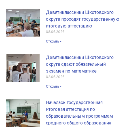
Девятиклассники Шкотовского
округа проходят государственную
итоговую аттестацию
08.06.2026
Открыть »
Девятиклассники Шкотовского
округа сдают обязательный
экзамен по математике
02.06.2026
Открыть »
Началась государственная
итоговая аттестация по
образовательным программам
среднего общего образования