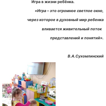
Игра в жизни ребёнка.
«Игра – это огромное светлое окно,
через которое в духовный мир ребенка
вливается живительный поток
представлений и понятий».
В.А.Сухомлинский