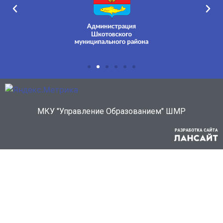
МКУ "Управление Образованием" ШМР