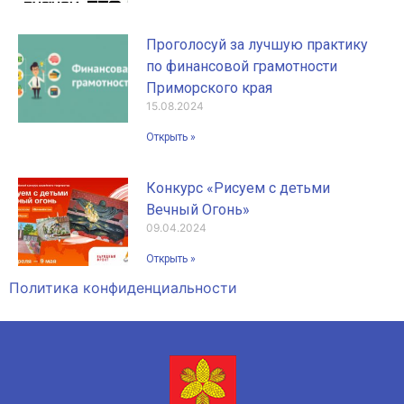
Проголосуй за лучшую практику
по финансовой грамотности
Приморского края
15.08.2024
Открыть »
Конкурс «Рисуем с детьми
Вечный Огонь»
09.04.2024
Открыть »
Политика конфиденциальности