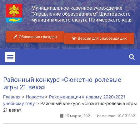
Муниципальное казенное учреждение
"Управление образованием" Шкотовского
муниципального округа Приморского края
Обращения граждан
Версия для слабовидящих
Районный конкурс «Сюжетно-ролевые
игры 21 века»
Главная
>
Новости
>
Рекомендации к новому 2020/2021
учебному году
>
Районный конкурс «Сюжетно-ролевые игры
21 века»
19 марта, 2021
Изменено: 19.03.2021