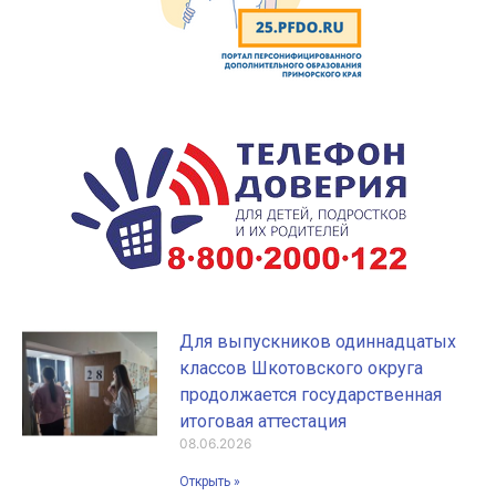
Для выпускников одиннадцатых
классов Шкотовского округа
продолжается государственная
итоговая аттестация
08.06.2026
Открыть »