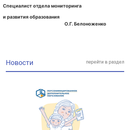
Специалист отдела мониторинга
и развития образования
О.Г. Белоноженко
Новости
перейти в раздел