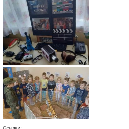
Ссылки: