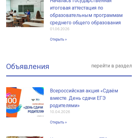
Началась государственная
итоговая аттестация по
образовательным программам
среднего общего образования
01.06.2026
Открыть »
Объявления
перейти в раздел
Всероссийская акция «Сдаём
вместе. День сдачи ЕГЭ
родителями»
10.04.2026
Открыть »