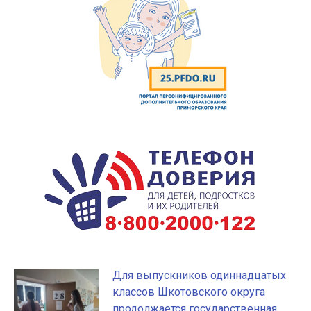
Для выпускников одиннадцатых
классов Шкотовского округа
продолжается государственная