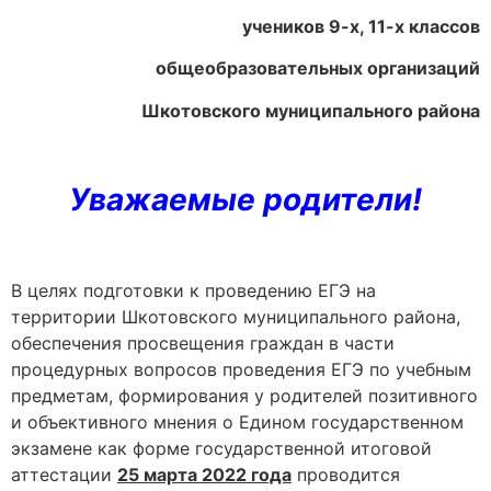
учеников 9-х, 11-х классов
общеобразовательных организаций
Шкотовского муниципального района
Уважаемые родители!
В целях подготовки к проведению ЕГЭ на
территории Шкотовского муниципального района,
обеспечения просвещения граждан в части
процедурных вопросов проведения ЕГЭ по учебным
предметам, формирования у родителей позитивного
и объективного мнения о Едином государственном
экзамене как форме государственной итоговой
аттестации
25 марта 2022 года
проводится