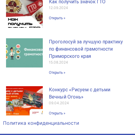
Как получить значок ГТО
12.09.2024
Открыть »
Проголосуй за лучшую практику
по финансовой грамотности
Приморского края
15.08.2024
Открыть »
Конкурс «Рисуем с детьми
Вечный Огонь»
09.04.2024
Открыть »
Политика конфиденциальности