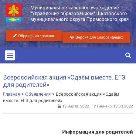
Муниципальное казенное учреждение
"Управление образованием" Шкотовского
муниципального округа Приморского края
Обращения граждан
Версия для слабовидящих
Всероссийская акция «Сдаём вместе. ЕГЭ
для родителей»
Главная
>
Объявления
>
Всероссийская акция «Сдаём
вместе. ЕГЭ для родителей»
18 марта, 2022
Изменено: 18.03.2022
Информация для родителей