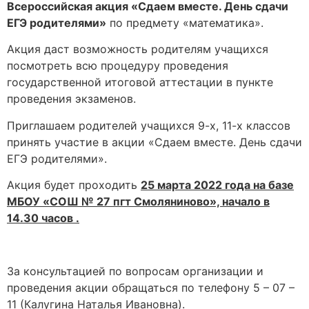
Всероссийская акция «Сдаем вместе. День сдачи
ЕГЭ родителями»
по предмету «математика».
Акция даст возможность родителям учащихся
посмотреть всю процедуру проведения
государственной итоговой аттестации в пункте
проведения экзаменов.
Приглашаем родителей учащихся 9-х, 11-х классов
принять участие в акции «Сдаем вместе. День сдачи
ЕГЭ родителями».
Акция будет проходить
25 марта 2022 года на базе
МБОУ «СОШ № 27 пгт Смоляниново», начало в
14.30 часов .
За консультацией по вопросам организации и
проведения акции обращаться по телефону 5 – 07 –
11 (Калугина Наталья Ивановна).