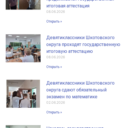
итоговая аттестация
08.06.2026
Открыть »
Девятиклассники Шкотовского
округа проходят государственную
итоговую аттестацию
08.06.2026
Открыть »
Девятиклассники Шкотовского
округа сдают обязательный
экзамен по математике
02.06.2026
Открыть »