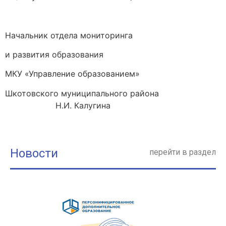
Начальник отдела мониторинга
и развития образования
МКУ «Управление образованием»
Шкотовского муниципального района
Н.И. Калугина
Новости
перейти в раздел