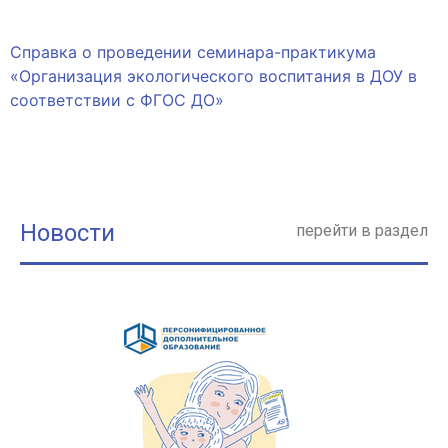
Справка о проведении семинара-практикума
«Организация экологического воспитания в ДОУ в
соответствии с ФГОС ДО»
Новости
перейти в раздел