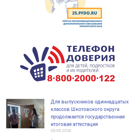
Для выпускников одиннадцатых
классов Шкотовского округа
продолжается государственная
итоговая аттестация
08.06.2026