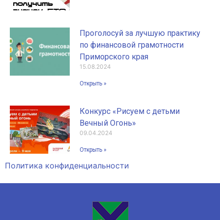
Проголосуй за лучшую практику
по финансовой грамотности
Приморского края
15.08.2024
Открыть »
Конкурс «Рисуем с детьми
Вечный Огонь»
09.04.2024
Открыть »
Политика конфиденциальности