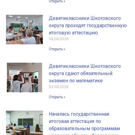
Открыть »
Девятиклассники Шкотовского
округа проходят государственную
итоговую аттестацию
08.06.2026
Открыть »
Девятиклассники Шкотовского
округа сдают обязательный
экзамен по математике
02.06.2026
Открыть »
Началась государственная
итоговая аттестация по
образовательным программам