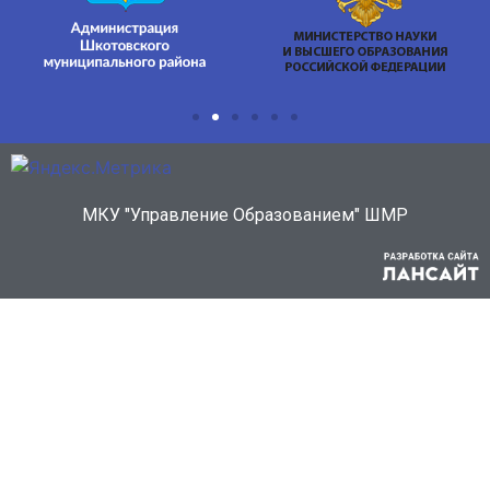
МКУ "Управление Образованием" ШМР