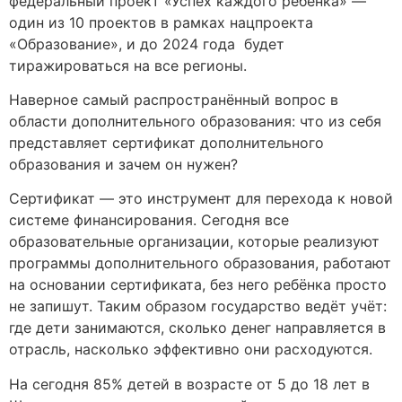
федеральный проект «Успех каждого ребёнка» —
один из 10 проектов в рамках нацпроекта
«Образование», и до 2024 года будет
тиражироваться на все регионы.
Наверное самый распространённый вопрос в
области дополнительного образования: что из себя
представляет сертификат дополнительного
образования и зачем он нужен?
Сертификат — это инструмент для перехода к новой
системе финансирования. Сегодня все
образовательные организации, которые реализуют
программы дополнительного образования, работают
на основании сертификата, без него ребёнка просто
не запишут. Таким образом государство ведёт учёт:
где дети занимаются, сколько денег направляется в
отрасль, насколько эффективно они расходуются.
На сегодня 85% детей в возрасте от 5 до 18 лет в