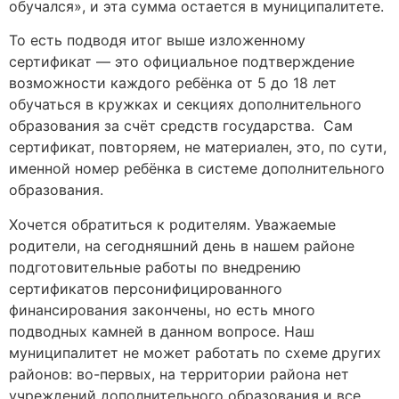
обучался», и эта сумма остается в муниципалитете.
То есть подводя итог выше изложенному
сертификат — это официальное подтверждение
возможности каждого ребёнка от 5 до 18 лет
обучаться в кружках и секциях дополнительного
образования за счёт средств государства. Сам
сертификат, повторяем, не материален, это, по сути,
именной номер ребёнка в системе дополнительного
образования.
Хочется обратиться к родителям. Уважаемые
родители, на сегодняшний день в нашем районе
подготовительные работы по внедрению
сертификатов персонифицированного
финансирования закончены, но есть много
подводных камней в данном вопросе. Наш
муниципалитет не может работать по схеме других
районов: во-первых, на территории района нет
учреждений дополнительного образования и все