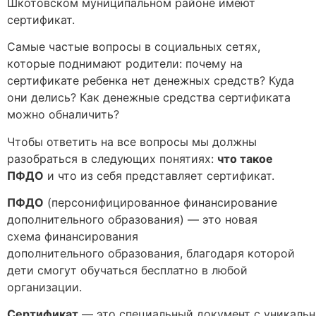
Шкотовском муниципальном районе имеют
сертификат.
Самые частые вопросы в социальных сетях,
которые поднимают родители: почему на
сертификате ребенка нет денежных средств? Куда
они делись? Как денежные средства сертификата
можно обналичить?
Чтобы ответить на все вопросы мы должны
разобраться в следующих понятиях:
что такое
ПФДО
и что из себя представляет сертификат.
ПФДО
(персонифицированное финансирование
дополнительного образования) — это новая
схема финансирования
дополнительного образования, благодаря которой
дети смогут обучаться бесплатно в любой
организации.
Сертификат
— это специальный документ с уникальн