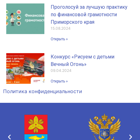
Проголосуй за лучшую практику
по финансовой грамотности
Приморского края
15.08.2024
Открыть »
Конкурс «Рисуем с детьми
Вечный Огонь»
09.04.2024
Открыть »
Политика конфиденциальности