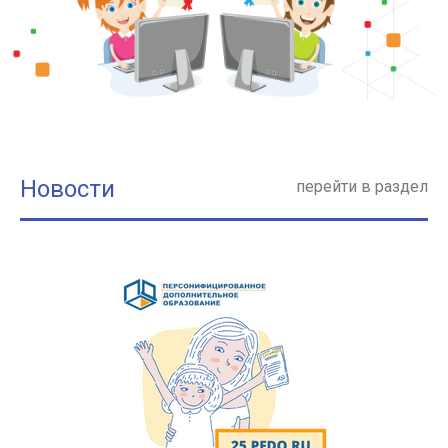
Новости
перейти в раздел