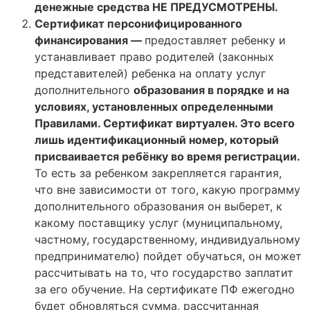
денежные средства НЕ ПРЕДУСМОТРЕНЫ.
Сертификат персонифицированного
финансирования —
предоставляет ребенку и
устанавливает право родителей (законных
представителей) ребенка на оплату услуг
дополнительного
образования в порядке и на
условиях, установленных определенными
Правилами. Сертификат виртуален. Это всего
лишь идентификационный номер, который
присваивается ребёнку во время регистрации.
То есть за ребенком закрепляется гарантия,
что вне зависимости от того, какую программу
дополнительного образования он выберет, к
какому поставщику услуг (муниципальному,
частному, государственному, индивидуальному
предпринимателю) пойдет обучаться, он может
рассчитывать на то, что государство заплатит
за его обучение. На сертификате ПФ ежегодно
будет обновляться сумма, рассчитанная