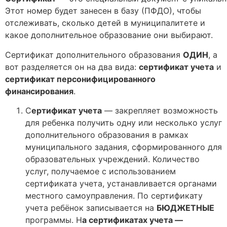
Этот номер будет занесен в базу (ПФДО), чтобы
отслеживать, сколько детей в муниципалитете и
какое дополнительное образование они выбирают.
Сертификат дополнительного образования
ОДИН
, а
вот разделяется он на два вида:
сертификат учета
и
сертификат персонифицированного
финансирования
.
С
ертификат учета
— закрепляет возможность
для ребенка получить одну или несколько услуг
дополнительного образования в рамках
муниципального задания, сформированного для
образовательных учреждений. Количество
услуг, получаемое с использованием
сертификата учета, устанавливается органами
местного самоуправления. По сертификату
учета ребёнок записывается на
БЮДЖЕТНЫЕ
программы. Н
а сертификатах учета —