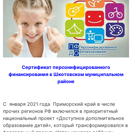
Сертификат персонифицированного
финансирования в Шкотовском муниципальном
районе
С января 2021 года Приморский край в числе
прочих регионов РФ включился в приоритетный
национальный проект «Доступное дополнительное
образование детей», который трансформировался в