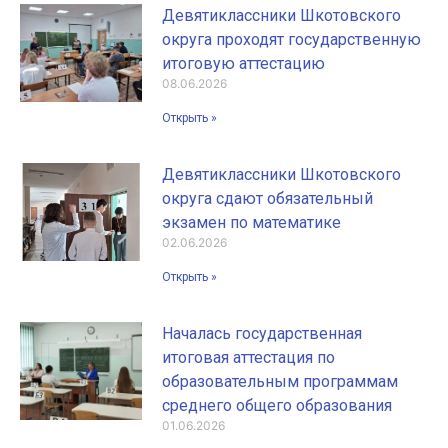
Девятиклассники Шкотовского
округа проходят государственную
итоговую аттестацию
08.06.2026
Открыть »
Девятиклассники Шкотовского
округа сдают обязательный
экзамен по математике
02.06.2026
Открыть »
Началась государственная
итоговая аттестация по
образовательным программам
среднего общего образования
01.06.2026