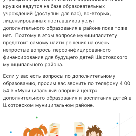
кружки ведутся на базе образовательных
учреждений (доступны для вас), во-вторых,
лицензированных поставщиков услуг
дополнительного образования в районе пока тоже
нет. Поэтому в этом вопросе муниципалитету
предстоит самому найти решения на очень
непростые вопросы персонифицированного
финансирования для будущего детей Шкотовского
муниципального района.
Если у вас есть вопросы по дополнительному
образованию, просим вас звонить по телефону 4 00
54 в «Муниципальный опорный центр»
дополнительного образования и воспитания детей в
Шкотовском муниципальном районе.