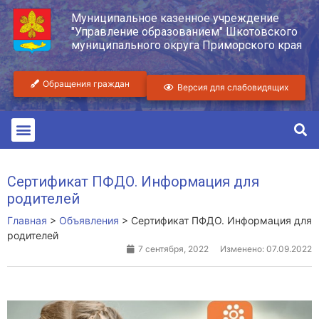
Муниципальное казенное учреждение
"Управление образованием" Шкотовского
муниципального округа Приморского края
Обращения граждан
Версия для слабовидящих
Сертификат ПФДО. Информация для
родителей
Главная
>
Объявления
>
Сертификат ПФДО. Информация для
родителей
7 сентября, 2022
Изменено: 07.09.2022