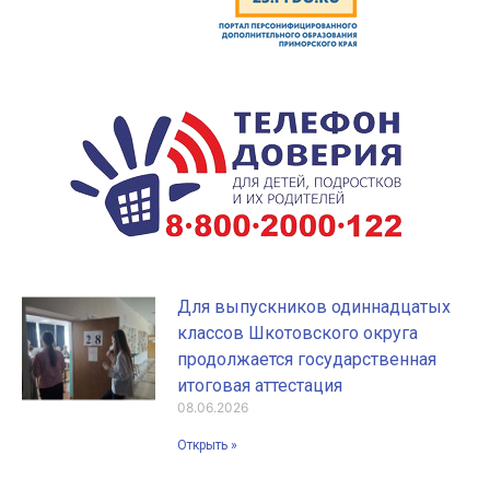
Для выпускников одиннадцатых
классов Шкотовского округа
продолжается государственная
итоговая аттестация
08.06.2026
Открыть »