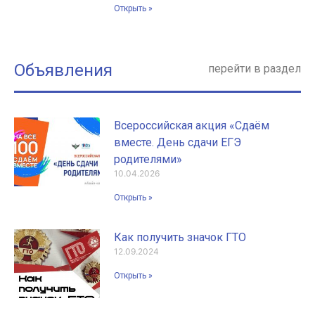
Открыть »
Объявления
перейти в раздел
Всероссийская акция «Сдаём
вместе. День сдачи ЕГЭ
родителями»
10.04.2026
Открыть »
Как получить значок ГТО
12.09.2024
Открыть »