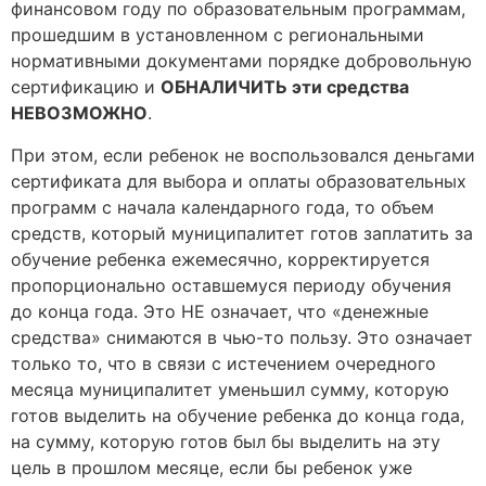
финансовом году по образовательным программам,
прошедшим в установленном с региональными
нормативными документами порядке добровольную
сертификацию и
ОБНАЛИЧИТЬ эти средства
НЕВОЗМОЖНО
.
При этом, если ребенок не воспользовался деньгами
сертификата для выбора и оплаты образовательных
программ с начала календарного года, то объем
средств, который муниципалитет готов заплатить за
обучение ребенка ежемесячно, корректируется
пропорционально оставшемуся периоду обучения
до конца года. Это НЕ означает, что «денежные
средства» снимаются в чью-то пользу. Это означает
только то, что в связи с истечением очередного
месяца муниципалитет уменьшил сумму, которую
готов выделить на обучение ребенка до конца года,
на сумму, которую готов был бы выделить на эту
цель в прошлом месяце, если бы ребенок уже