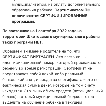
муниципалитетом, на оплату дополнительного
образования ребенка.
Сертификатом ПФ
оплачиваются СЕРТИФИЦИРОВАННЫЕ
программы.
По состоянию на 1 сентября 2022 года на
территории Шкотовского муниципального района
таких программ НЕТ.
Обращаем внимание родителе на то, что
СЕРТИФИКАТ ВИРТУАЛЕН
. Это всего лишь
идентификационный номер, который присваивается
ребёнку во время регистрации. Сертификат не
представляет собой какой-либо реальный
банковский счет, и средства сертификата – это не
фактическая сумма денег, которые на том счету
находятся. Это лишь объем средств (потенциальный
баланс), который муниципальный бюджет готов
выделить на обучение ребенка в текущем