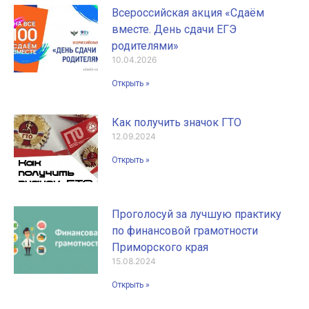
Всероссийская акция «Сдаём
вместе. День сдачи ЕГЭ
родителями»
10.04.2026
Открыть »
Как получить значок ГТО
12.09.2024
Открыть »
Проголосуй за лучшую практику
по финансовой грамотности
Приморского края
15.08.2024
Открыть »