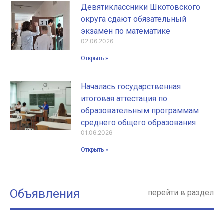
Девятиклассники Шкотовского
округа сдают обязательный
экзамен по математике
02.06.2026
Открыть »
Началась государственная
итоговая аттестация по
образовательным программам
среднего общего образования
01.06.2026
Открыть »
Объявления
перейти в раздел