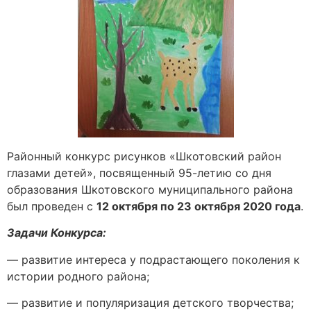
Районный конкурс рисунков «Шкотовский район
глазами детей», посвященный 95-летию со дня
образования Шкотовского муниципального района
был проведен с
12 октября по 23 октября 2020 года
.
Задачи Конкурса:
— развитие интереса у подрастающего поколения к
истории родного района;
— развитие и популяризация детского творчества;