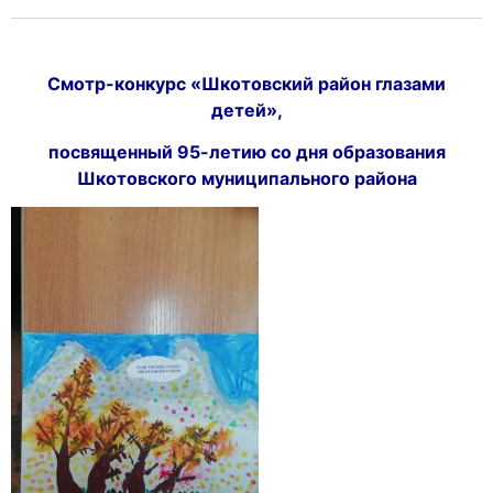
Смотр-конкурс
«
Шкотовский район глазами
детей»,
посвященный 95-летию со дня образования
Шкотовского муниципального района