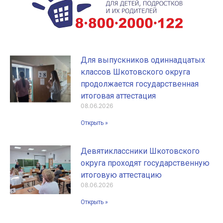
Для выпускников одиннадцатых
классов Шкотовского округа
продолжается государственная
итоговая аттестация
08.06.2026
Открыть »
Девятиклассники Шкотовского
округа проходят государственную
итоговую аттестацию
08.06.2026
Открыть »