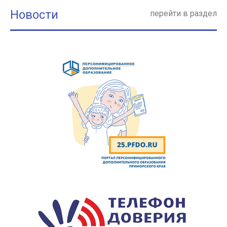
Новости
перейти в раздел