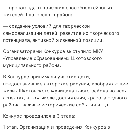
— пропаганда творческих способностей юных
жителей Шкотовского района.
— создание условий для творческой
самореализации детей, развитие их творческого
потенциала, активной жизненной позиции.
Организаторами Конкурса выступило МКУ
«Управление образованием» Шкотовского
муниципального района.
В Конкурсе принимали участие дети,
предоставившие авторские рисунки, изображающие
жизнь Шкотовского муниципального района во всех
аспектах, в том числе достижения, красота родного
района, важные исторические события и т.д.
Конкурс проводился в 3 этапа:
1 этап. Организация и проведения Конкурса в