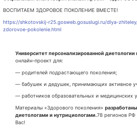
ВОСПИТАЕМ ЗДОРОВОЕ ПОКОЛЕНИЕ ВМЕСТЕ!
https://shkotovskij-r25.gosweb.gosuslugi.ru/dlya-zhitele
zdorovoe-pokolenie.html
Университет персонализированной диетологии
онлайн-проект для:
— родителей подрастающего поколения;
— бабушек и дедушек, принимающих активное уч
— работников образовательных и медицинских 
Материалы «Здорового поколения»
разработаны
диетологами и нутрициологами.
78 регионов РФ
Вас!