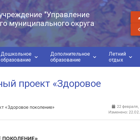
учреждение "Управление
го муниципального округа
Дошкольное
Дополнительное
Летний
образование
образование
отдых
ный проект «Здоровое
22 февраля,
кт «Здоровое поколение»
Изменено: 22.02
ОЕ ПОКОЛЕНИЕ»