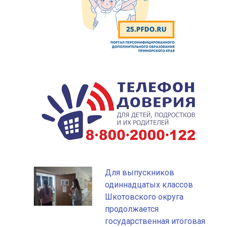
Для выпускников
одиннадцатых классов
Шкотовского округа
продолжается
государственная итоговая