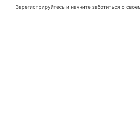
Зарегистрируйтесь и начните заботиться о свое