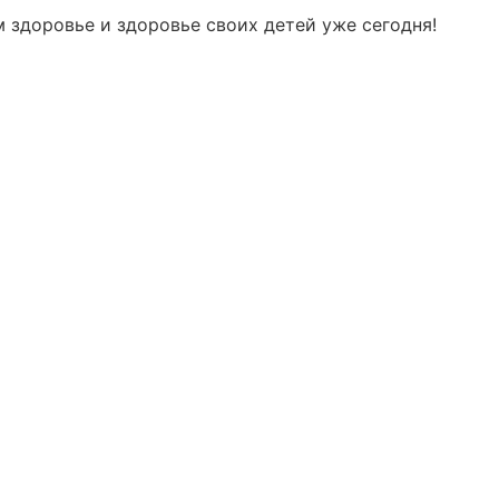
м здоровье и здоровье своих детей уже сегодня!