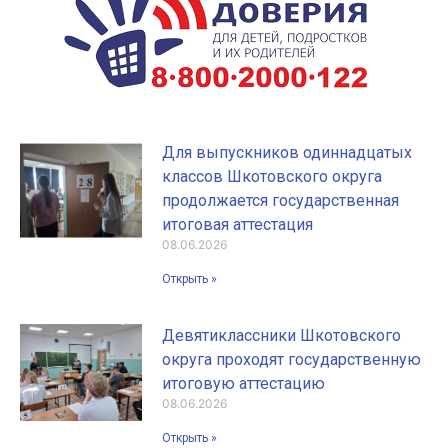
Для выпускников одиннадцатых
классов Шкотовского округа
продолжается государственная
итоговая аттестация
08.06.2026
Открыть »
Девятиклассники Шкотовского
округа проходят государственную
итоговую аттестацию
08.06.2026
Открыть »