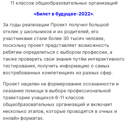
11 классов общеобразовательных организаций
«Билет в будущее-2022»
.
За годы реализации Проект получил большой
отклик у школьников и их родителей, его
участниками стали более 30 тысяч человек,
поскольку проект представляет возможность
ребятам определиться с выбором профессии, а
также проверить свои знания путём интерактивного
тестирования, получить информацию о самых
востребованных компетенциях из разных сфер.
Проект нацелен на формирование осознанности и
оказание помощи в выборе профессиональной
траектории учащихся 6-11 классов
общеобразовательных организаций и включает
несколько этапов, которые проводятся в очных и
онлайн форматах.