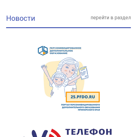
Новости
перейти в раздел