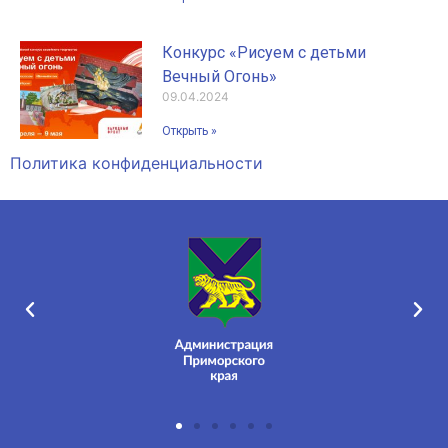
Конкурс «Рисуем с детьми
Вечный Огонь»
09.04.2024
Открыть »
Политика конфиденциальности