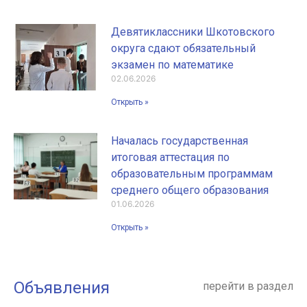
Девятиклассники Шкотовского
округа сдают обязательный
экзамен по математике
02.06.2026
Открыть »
Началась государственная
итоговая аттестация по
образовательным программам
среднего общего образования
01.06.2026
Открыть »
Объявления
перейти в раздел