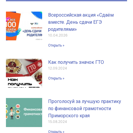
Всероссийская акция «Сдаём
вместе. День сдачи ЕГЭ
родителями»
10.04.2026
Открыть »
Как получить значок ГТО
12.09.2024
Открыть »
Проголосуй за лучшую практику
по финансовой грамотности
Приморского края
15.08.2024
Открыть »