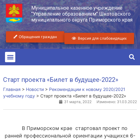
Муниципальное казенное учреждение
"Управление образованием" Шкотовского
муниципального округа Приморского края
Обращения граждан
Версия для слабовидящих
Старт проекта «Билет в будущее-2022»
Главная
>
Новости
>
Рекомендации к новому 2020/2021
учебному году
>
Старт проекта «Билет в будущее-2022»
31 марта, 2022
Изменено: 31.03.2022
В Приморском крае стартовал проект по
ранней профессиональной ориентации учащихся 6-