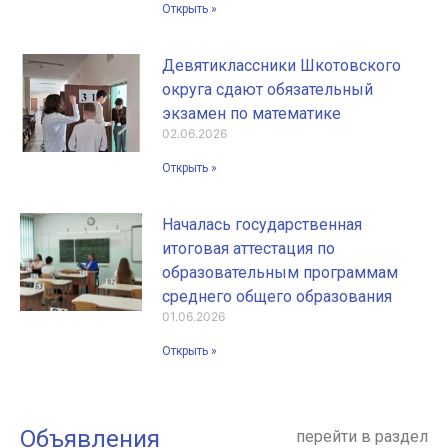
Открыть »
Девятиклассники Шкотовского
округа сдают обязательный
экзамен по математике
02.06.2026
Открыть »
Началась государственная
итоговая аттестация по
образовательным программам
среднего общего образования
01.06.2026
Открыть »
Объявления
перейти в раздел