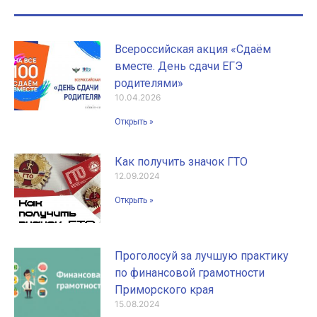
Всероссийская акция «Сдаём
вместе. День сдачи ЕГЭ
родителями»
10.04.2026
Открыть »
Как получить значок ГТО
12.09.2024
Открыть »
Проголосуй за лучшую практику
по финансовой грамотности
Приморского края
15.08.2024