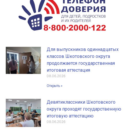
Для выпускников одиннадцатых
классов Шкотовского округа
продолжается государственная
итоговая аттестация
08.06.2026
Открыть »
Девятиклассники Шкотовского
округа проходят государственную
итоговую аттестацию
08.06.2026