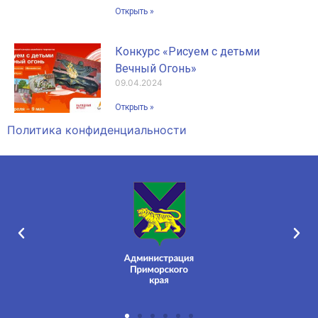
Открыть »
Конкурс «Рисуем с детьми
Вечный Огонь»
09.04.2024
Открыть »
Политика конфиденциальности