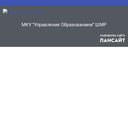
МКУ "Управление Образованием" ШМР