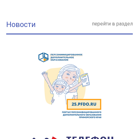
Новости
перейти в раздел