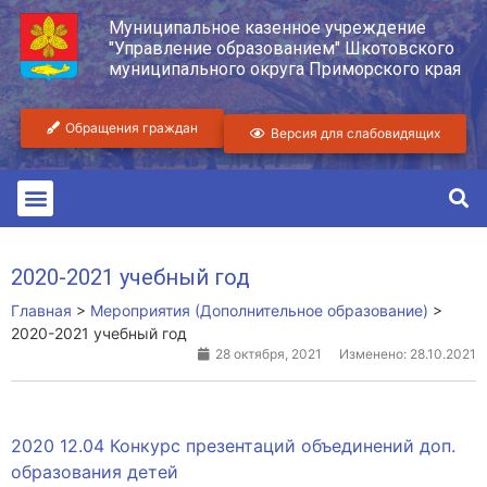
Муниципальное казенное учреждение
"Управление образованием" Шкотовского
муниципального округа Приморского края
Обращения граждан
Версия для слабовидящих
2020-2021 учебный год
Главная
>
Мероприятия (Дополнительное образование)
>
2020-2021 учебный год
28 октября, 2021
Изменено: 28.10.2021
2020 12.04 Конкурс презентаций объединений доп.
образования детей