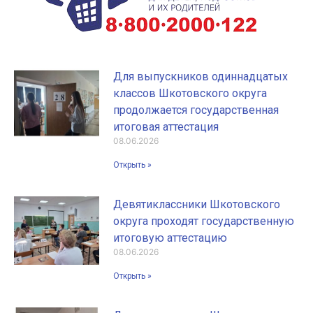
Для выпускников одиннадцатых
классов Шкотовского округа
продолжается государственная
итоговая аттестация
08.06.2026
Открыть »
Девятиклассники Шкотовского
округа проходят государственную
итоговую аттестацию
08.06.2026
Открыть »