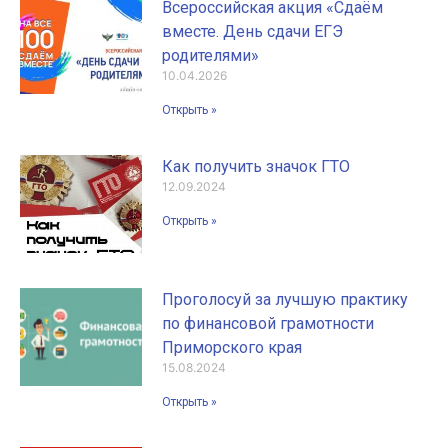
Всероссийская акция «Сдаём
вместе. День сдачи ЕГЭ
родителями»
10.04.2026
Открыть »
Как получить значок ГТО
12.09.2024
Открыть »
Проголосуй за лучшую практику
по финансовой грамотности
Приморского края
15.08.2024
Открыть »