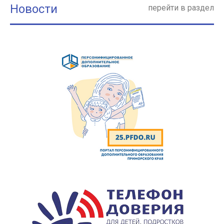
Новости
перейти в раздел