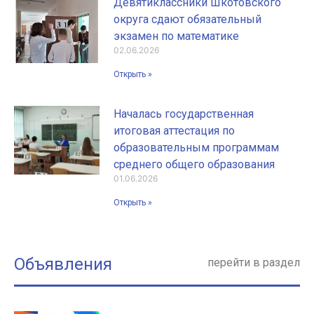
Девятиклассники Шкотовского
округа сдают обязательный
экзамен по математике
02.06.2026
Открыть »
Началась государственная
итоговая аттестация по
образовательным программам
среднего общего образования
01.06.2026
Открыть »
Объявления
перейти в раздел