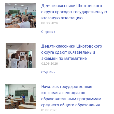
Девятиклассники Шкотовского
округа проходят государственную
итоговую аттестацию
08.06.2026
Открыть »
Девятиклассники Шкотовского
округа сдают обязательный
экзамен по математике
02.06.2026
Открыть »
Началась государственная
итоговая аттестация по
образовательным программам
среднего общего образования
01.06.2026