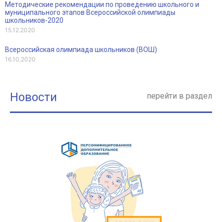
Методические рекомендации по проведению школьного и
муниципального этапов Всероссийской олимпиады
школьников-2020
15.12.2020
Всероссийская олимпиада школьников (ВОШ)
16.10.2020
Новости
перейти в раздел