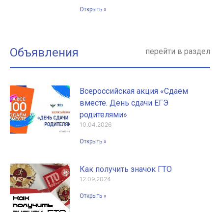
Открыть »
Объявления
перейти в раздел
Всероссийская акция «Сдаём
вместе. День сдачи ЕГЭ
родителями»
10.04.2026
Открыть »
Как получить значок ГТО
12.09.2024
Открыть »