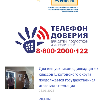
Для выпускников одиннадцатых
классов Шкотовского округа
продолжается государственная
итоговая аттестация
08.06.2026
Открыть »