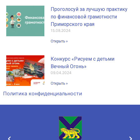
Проголосуй за лучшую практику
по финансовой грамотности
Приморского края
15.08.2024
Открыть »
Конкурс «Рисуем с детьми
Вечный Огонь»
09.04.2024
Открыть »
Политика конфиденциальности