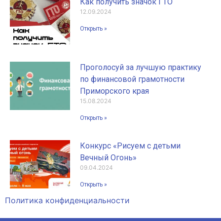
Как получить значок ГТО
12.09.2024
Открыть »
Проголосуй за лучшую практику
по финансовой грамотности
Приморского края
15.08.2024
Открыть »
Конкурс «Рисуем с детьми
Вечный Огонь»
09.04.2024
Открыть »
Политика конфиденциальности