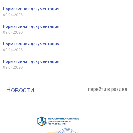
Нормативная документация
09.04.2026
Нормативная документация
09.04.2026
Нормативная документация
09.04.2026
Нормативная документация
09.04.2026
Новости
перейти в раздел