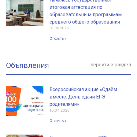
итоговая аттестация по
образовательным программам
среднего общего образования
01.06.2026
Открыть »
Объявления
перейти в раздел
Всероссийская акция «Сдаём
вместе. День сдачи ЕГЭ
родителями»
10.04.2026
Открыть »