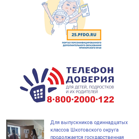
Для выпускников одиннадцатых
классов Шкотовского округа
продолжается государственная