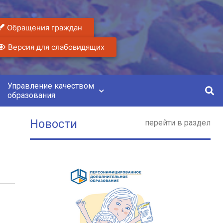
Обращения граждан
Версия для слабовидящих
Управление качеством
образования
Новости
перейти в раздел