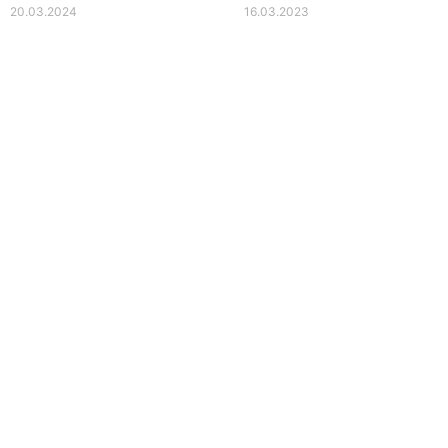
20.03.2024
16.03.2023