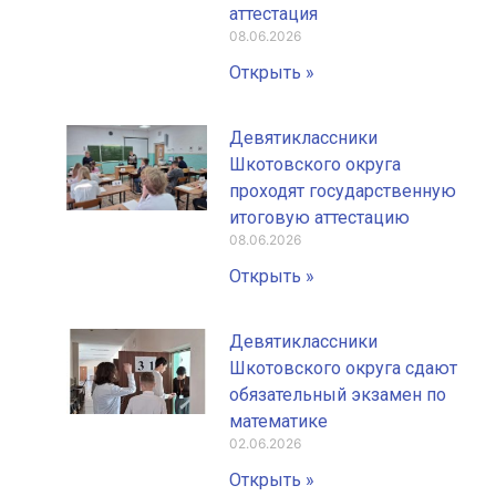
аттестация
08.06.2026
Открыть »
Девятиклассники
Шкотовского округа
проходят государственную
итоговую аттестацию
08.06.2026
Открыть »
Девятиклассники
Шкотовского округа сдают
обязательный экзамен по
математике
02.06.2026
Открыть »