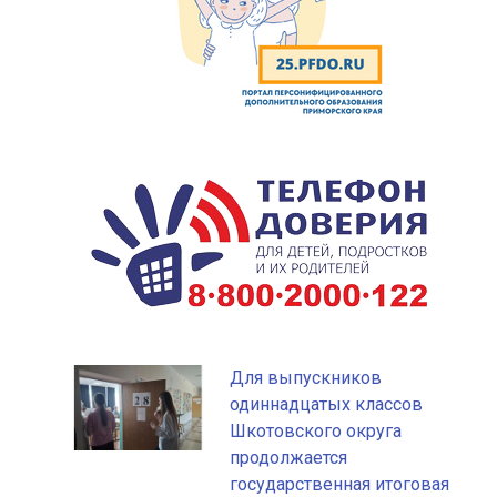
Для выпускников
одиннадцатых классов
Шкотовского округа
продолжается
государственная итоговая