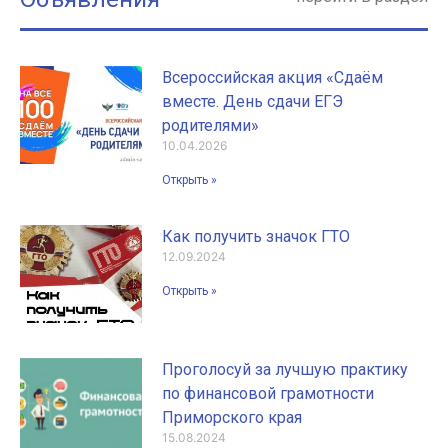
Всероссийская акция «Сдаём
вместе. День сдачи ЕГЭ
родителями»
10.04.2026
Открыть »
Как получить значок ГТО
12.09.2024
Открыть »
Проголосуй за лучшую практику
по финансовой грамотности
Приморского края
15.08.2024