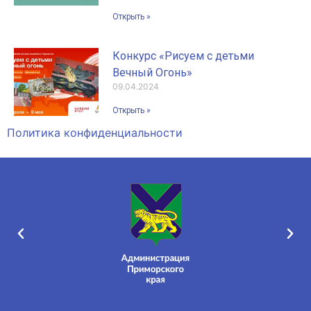
Открыть »
Конкурс «Рисуем с детьми
Вечный Огонь»
09.04.2024
Открыть »
Политика конфиденциальности