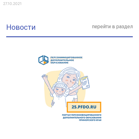
27.10.2021
Новости
перейти в раздел