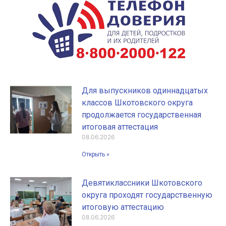
Для выпускников одиннадцатых
классов Шкотовского округа
продолжается государственная
итоговая аттестация
08.06.2026
Открыть »
Девятиклассники Шкотовского
округа проходят государственную
итоговую аттестацию
08.06.2026