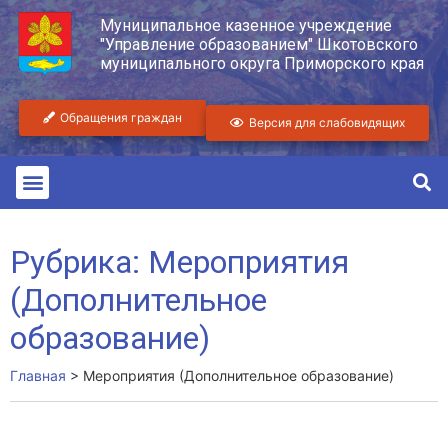
Муниципальное казенное учреждение
"Управление образованием" Шкотовского
муниципального округа Приморского края
Обращения граждан
Версия для слабовидящих
Рубрика: Мероприятия
(Дополнительное
образование)
Главная
>
Мероприятия (Дополнительное образование)