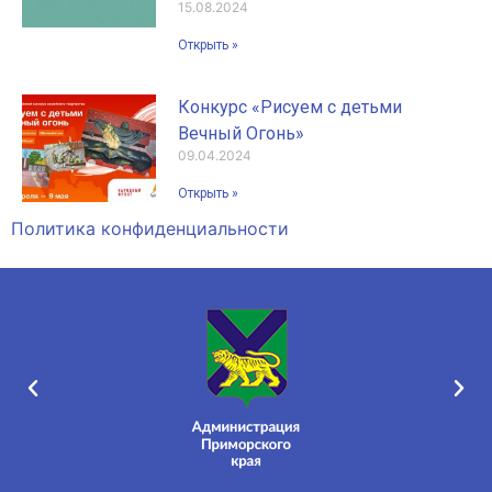
15.08.2024
Открыть »
Конкурс «Рисуем с детьми
Вечный Огонь»
09.04.2024
Открыть »
Политика конфиденциальности