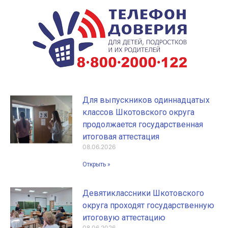
Для выпускников одиннадцатых
классов Шкотовского округа
продолжается государственная
итоговая аттестация
08.06.2026
Открыть »
Девятиклассники Шкотовского
округа проходят государственную
итоговую аттестацию
08.06.2026