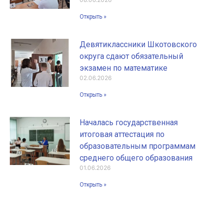
Открыть »
Девятиклассники Шкотовского
округа сдают обязательный
экзамен по математике
02.06.2026
Открыть »
Началась государственная
итоговая аттестация по
образовательным программам
среднего общего образования
01.06.2026
Открыть »