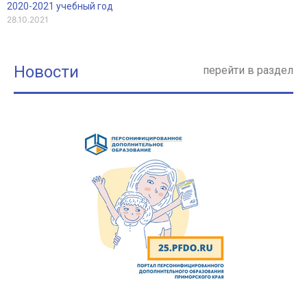
2020-2021 учебный год
28.10.2021
Новости
перейти в раздел