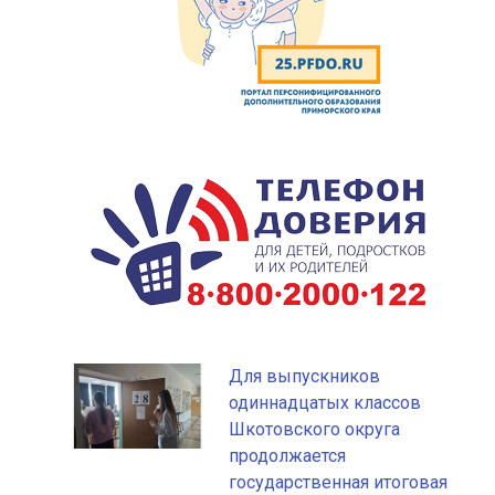
Для выпускников
одиннадцатых классов
Шкотовского округа
продолжается
государственная итоговая