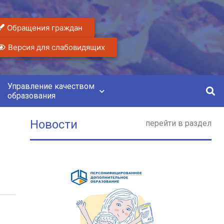
Обращения граждан
Версия для слабовидящих
Управление качеством
образования
Новости
перейти в раздел