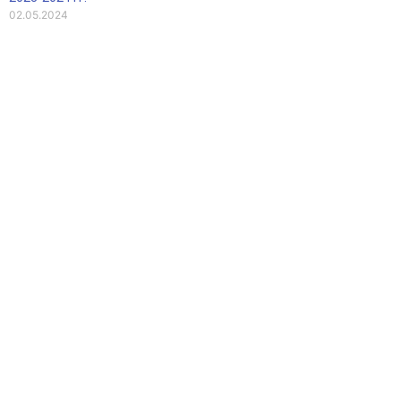
02.05.2024