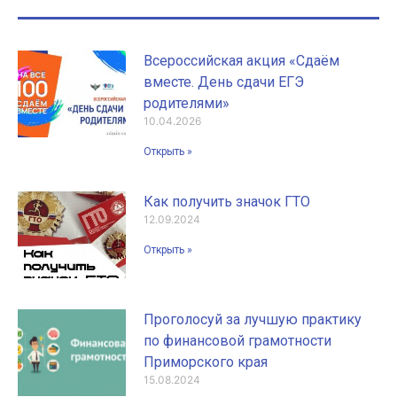
Всероссийская акция «Сдаём
вместе. День сдачи ЕГЭ
родителями»
10.04.2026
Открыть »
Как получить значок ГТО
12.09.2024
Открыть »
Проголосуй за лучшую практику
по финансовой грамотности
Приморского края
15.08.2024