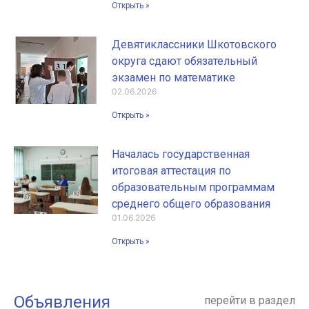
Открыть »
Девятиклассники Шкотовского
округа сдают обязательный
экзамен по математике
02.06.2026
Открыть »
Началась государственная
итоговая аттестация по
образовательным программам
среднего общего образования
01.06.2026
Открыть »
Объявления
перейти в раздел