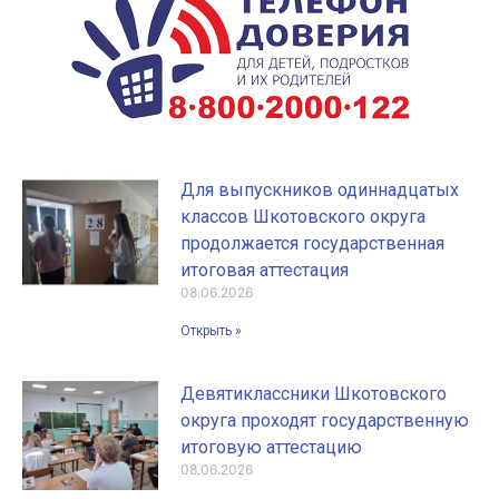
Для выпускников одиннадцатых
классов Шкотовского округа
продолжается государственная
итоговая аттестация
08.06.2026
Открыть »
Девятиклассники Шкотовского
округа проходят государственную
итоговую аттестацию
08.06.2026