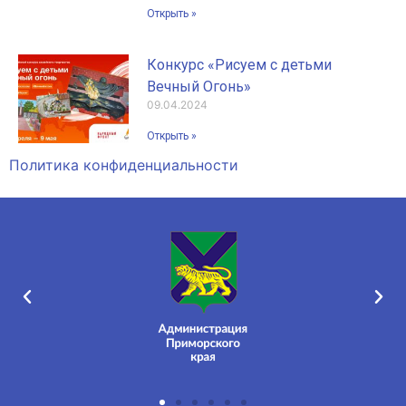
Открыть »
Конкурс «Рисуем с детьми
Вечный Огонь»
09.04.2024
Открыть »
Политика конфиденциальности