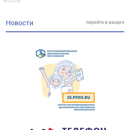
18.12.2020
Новости
перейти в раздел