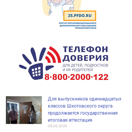
Для выпускников одиннадцатых
классов Шкотовского округа
продолжается государственная
итоговая аттестация
08.06.2026