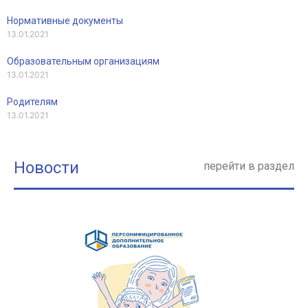
Нормативные документы
13.01.2021
Образовательным организациям
13.01.2021
Родителям
13.01.2021
Новости
перейти в раздел