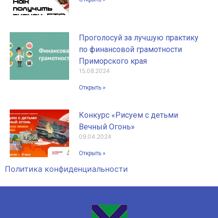
Проголосуй за лучшую практику
по финансовой грамотности
Приморского края
15.08.2024
Открыть »
Конкурс «Рисуем с детьми
Вечный Огонь»
09.04.2024
Открыть »
Политика конфиденциальности