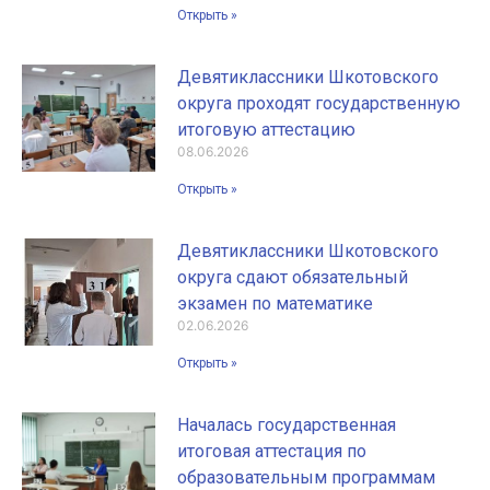
Открыть »
Девятиклассники Шкотовского
округа проходят государственную
итоговую аттестацию
08.06.2026
Открыть »
Девятиклассники Шкотовского
округа сдают обязательный
экзамен по математике
02.06.2026
Открыть »
Началась государственная
итоговая аттестация по
образовательным программам