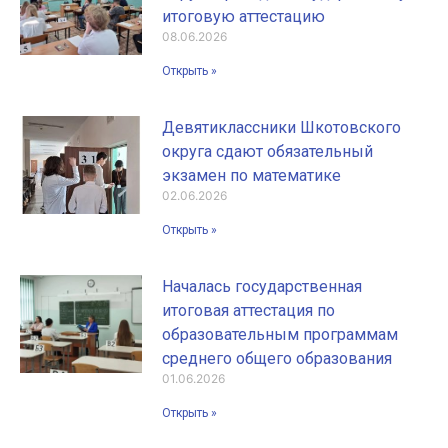
итоговую аттестацию
08.06.2026
Открыть »
Девятиклассники Шкотовского
округа сдают обязательный
экзамен по математике
02.06.2026
Открыть »
Началась государственная
итоговая аттестация по
образовательным программам
среднего общего образования
01.06.2026
Открыть »