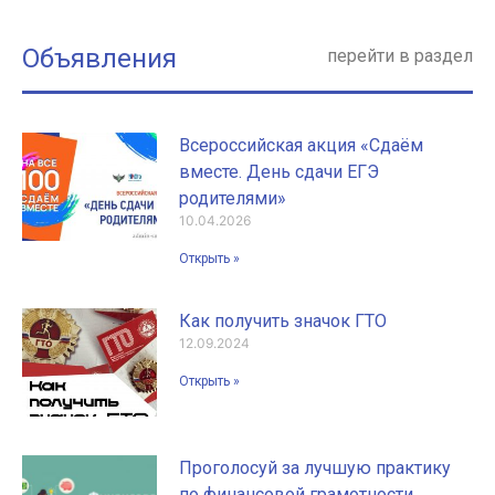
Объявления
перейти в раздел
Всероссийская акция «Сдаём
вместе. День сдачи ЕГЭ
родителями»
10.04.2026
Открыть »
Как получить значок ГТО
12.09.2024
Открыть »
Проголосуй за лучшую практику
по финансовой грамотности