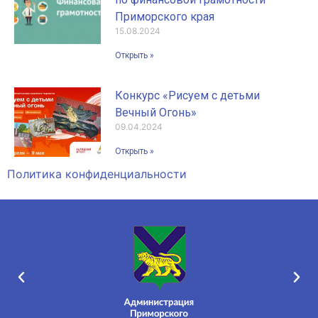
Приморского края
15.08.2024
Открыть »
Конкурс «Рисуем с детьми
Вечный Огонь»
09.04.2024
Открыть »
Политика конфиденциальности