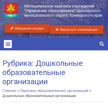
Муниципальное казенное учреждение
"Управление образованием" Шкотовского
муниципального округа Приморского края
Обращения граждан
Версия для слабовидящих
Рубрика: Дошкольные
образовательные
организации
Главная
>
Перечень образовательных организаций
>
Дошкольные образовательные организации