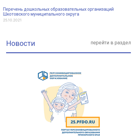
Перечень дошкольных образовательных организаций
Шкотовского муниципального округа
25.10.2021
Новости
перейти в раздел