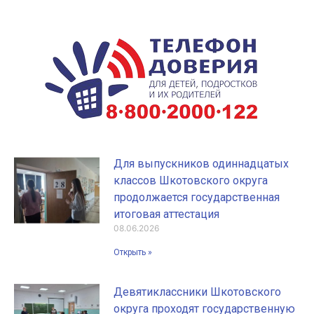
Для выпускников одиннадцатых
классов Шкотовского округа
продолжается государственная
итоговая аттестация
08.06.2026
Открыть »
Девятиклассники Шкотовского
округа проходят государственную