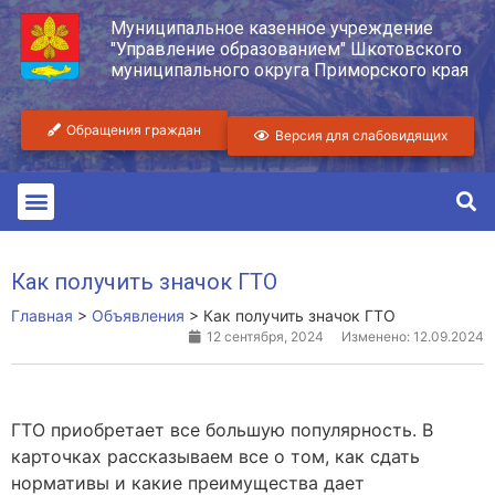
Муниципальное казенное учреждение
"Управление образованием" Шкотовского
муниципального округа Приморского края
Обращения граждан
Версия для слабовидящих
Как получить значок ГТО
Главная
>
Объявления
>
Как получить значок ГТО
12 сентября, 2024
Изменено: 12.09.2024
ГТО приобретает все большую популярность. В
карточках рассказываем все о том, как сдать
нормативы и какие преимущества дает