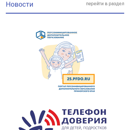
Новости
перейти в раздел