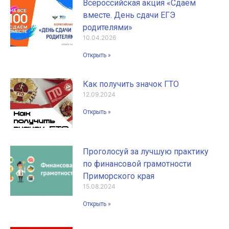
Всероссийская акция «Сдаём
вместе. День сдачи ЕГЭ
родителями»
10.04.2026
Открыть »
Как получить значок ГТО
12.09.2024
Открыть »
Проголосуй за лучшую практику
по финансовой грамотности
Приморского края
15.08.2024
Открыть »