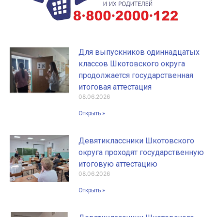
Для выпускников одиннадцатых
классов Шкотовского округа
продолжается государственная
итоговая аттестация
08.06.2026
Открыть »
Девятиклассники Шкотовского
округа проходят государственную
итоговую аттестацию
08.06.2026
Открыть »