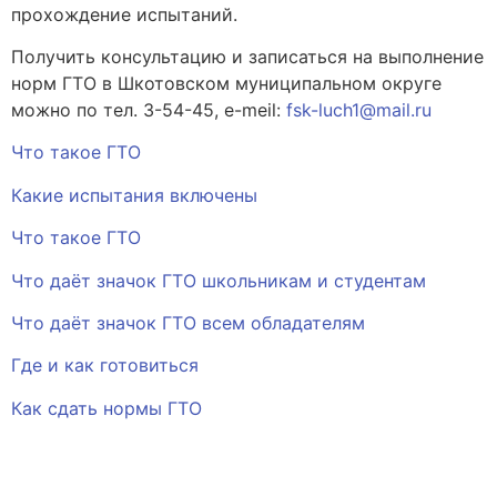
прохождение испытаний.
Получить консультацию и записаться на выполнение
норм ГТО в Шкотовском муниципальном округе
можно по тел. 3-54-45, e-meil:
fsk-luch1@mail.ru
Что такое ГТО
Какие испытания включены
Что такое ГТО
Что даёт значок ГТО школьникам и студентам
Что даёт значок ГТО всем обладателям
Где и как готовиться
Как сдать нормы ГТО