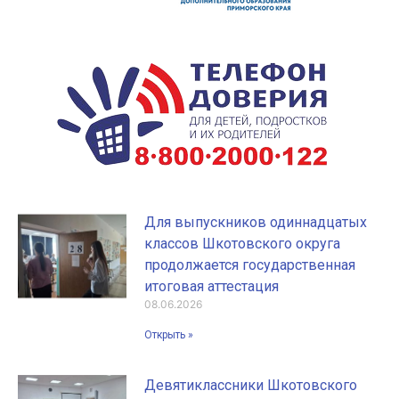
Для выпускников одиннадцатых
классов Шкотовского округа
продолжается государственная
итоговая аттестация
08.06.2026
Открыть »
Девятиклассники Шкотовского