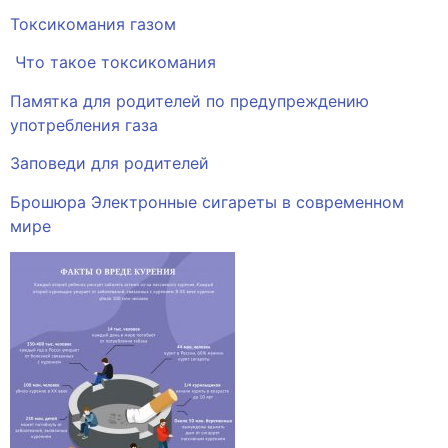
Токсикомания газом
Что такое токсикомания
Памятка для родителей по предупреждению
употребления газа
Заповеди для родителей
Брошюра Электронные сигареты в современном
мире