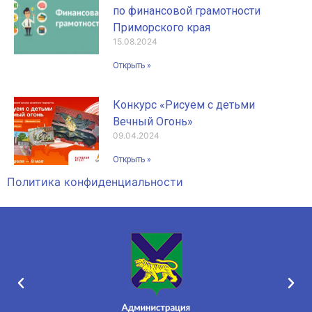
по финансовой грамотности
Приморского края
15.08.2024
Открыть »
Конкурс «Рисуем с детьми
Вечный Огонь»
09.04.2024
Открыть »
Политика конфиденциальности