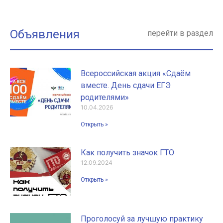
Объявления
перейти в раздел
Всероссийская акция «Сдаём
вместе. День сдачи ЕГЭ
родителями»
10.04.2026
Открыть »
Как получить значок ГТО
12.09.2024
Открыть »
Проголосуй за лучшую практику