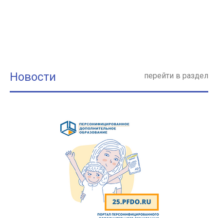
Новости
перейти в раздел