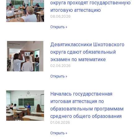
округа проходят государственную
итоговую аттестацию
08.06.2026
Открыть »
Девятиклассники Шкотовского
округа сдают обязательный
экзамен по математике
02.06.2026
Открыть »
Началась государственная
итоговая аттестация по
образовательным программам
среднего общего образования
01.06.2026
Открыть »