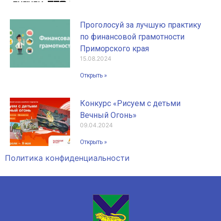
Проголосуй за лучшую практику
по финансовой грамотности
Приморского края
15.08.2024
Открыть »
Конкурс «Рисуем с детьми
Вечный Огонь»
09.04.2024
Открыть »
Политика конфиденциальности