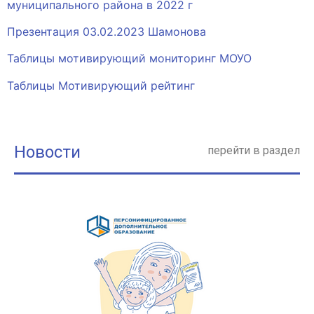
муниципального района в 2022 г
Презентация 03.02.2023 Шамонова
Таблицы мотивирующий мониторинг МОУО
Таблицы Мотивирующий рейтинг
Новости
перейти в раздел