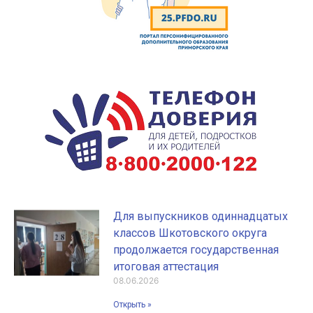
Для выпускников одиннадцатых
классов Шкотовского округа
продолжается государственная
итоговая аттестация
08.06.2026
Открыть »