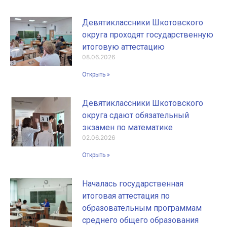
Девятиклассники Шкотовского
округа проходят государственную
итоговую аттестацию
08.06.2026
Открыть »
Девятиклассники Шкотовского
округа сдают обязательный
экзамен по математике
02.06.2026
Открыть »
Началась государственная
итоговая аттестация по
образовательным программам
среднего общего образования