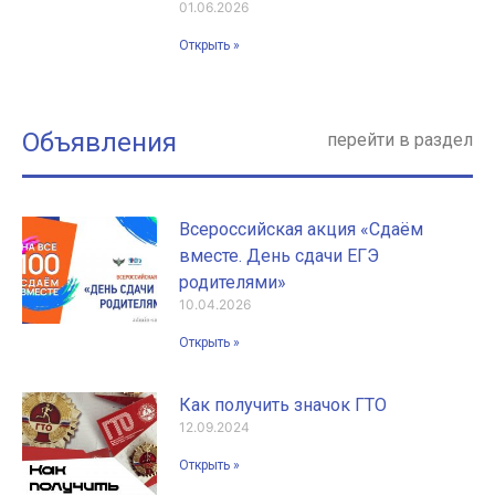
01.06.2026
Открыть »
Объявления
перейти в раздел
Всероссийская акция «Сдаём
вместе. День сдачи ЕГЭ
родителями»
10.04.2026
Открыть »
Как получить значок ГТО
12.09.2024
Открыть »